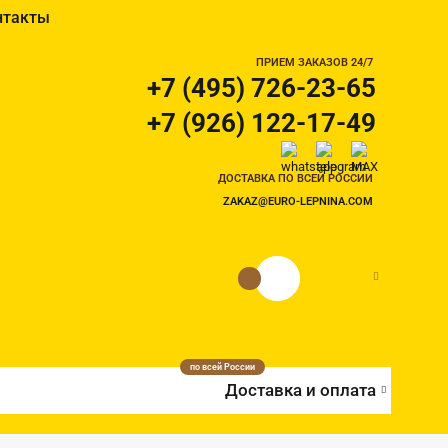
нтакты
ПРИЕМ ЗАКАЗОВ 24/7
+7 (495) 726-23-65
+7 (926) 122-17-49
ДОСТАВКА ПО ВСЕЙ РОССИИ
ZAKAZ@EURO-LEPNINA.COM
0 руб.
0
по всей России
Доставка и оплата