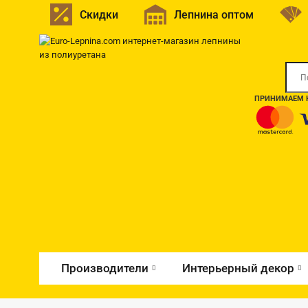
Скидки
Лепнина оптом
ПРИНИМАЕМ К
Производители
Интерьерный декор