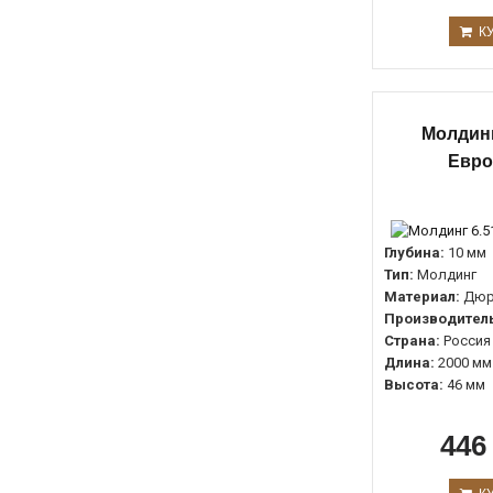
К
Молдинг
Евро
Глубина:
10 мм
Тип:
Молдинг
Материал:
Дюр
Производитель
Страна:
Россия
Длина:
2000 мм
Высота:
46 мм
446