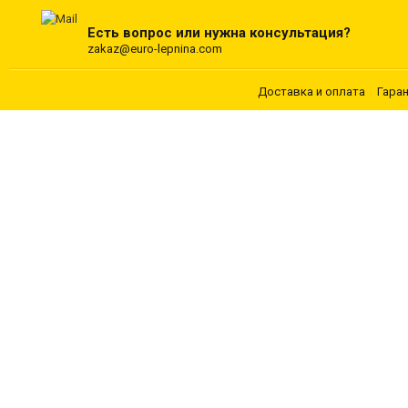
Есть вопрос или нужна консультация?
zakaz@euro-lepnina.com
Доставка и оплата
Гара