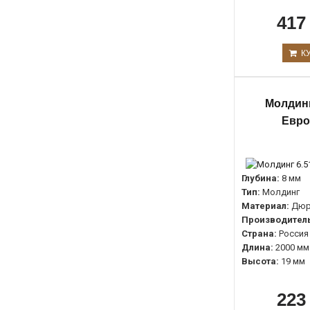
417
К
Молдинг
Евро
Глубина:
8 мм
Тип:
Молдинг
Материал:
Дюр
Производитель
Страна:
Россия
Длина:
2000 мм
Высота:
19 мм
223