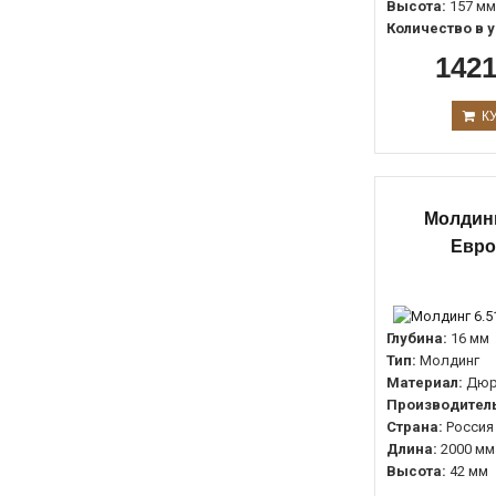
Высота:
157 мм
Количество в у
1421
К
Молдинг
Евро
Глубина:
16 мм
Тип:
Молдинг
Материал:
Дюр
Производитель
Страна:
Россия
Длина:
2000 мм
Высота:
42 мм