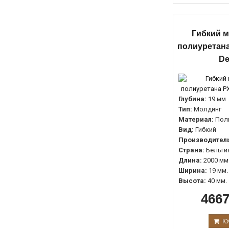
Гибкий м
полиуретана
De
Глубина:
19 мм
Тип:
Молдинг
Материал:
Пол
Вид:
Гибкий
Производитель
Страна:
Бельги
Длина:
2000 мм
Ширина:
19 мм.
Высота:
40 мм.
4667
К