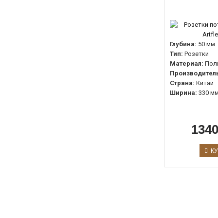
Глубина:
50 мм
Тип:
Розетки
Материал:
Пол
Производитель
Страна:
Китай
Ширина:
330 м
1340
КУ