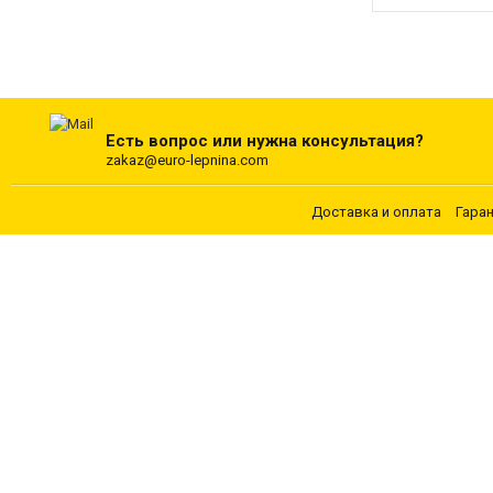
Есть вопрос или нужна консультация?
zakaz@euro-lepnina.com
Доставка и оплата
Гара