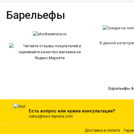
Барельефы
В данной категори
Барельефы Ar
Есть вопрос или нужна консультация?
zakaz@euro-lepnina.com
Доставка и оплата
Гара