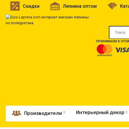
Скидки
Лепнина оптом
Кат
ПРИНИМАЕМ К ОПЛА
Интерьерный декор
Производители