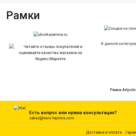
Рамки
В данной категори
Рамки Artpole
Есть вопрос или нужна консультация?
zakaz@euro-lepnina.com
Доставка и оплата
Гара