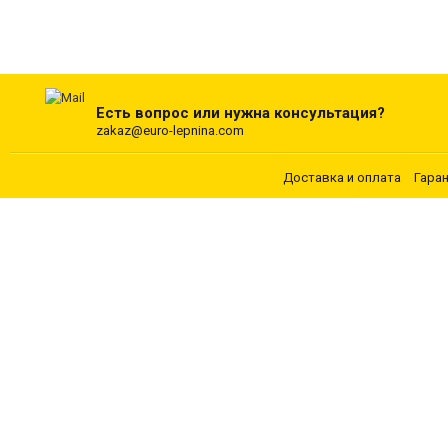
Есть вопрос или нужна консультация?
zakaz@euro-lepnina.com
Доставка и оплата
Гара