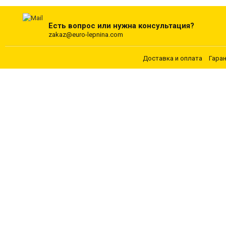
Есть вопрос или нужна консультация?
zakaz@euro-lepnina.com
Доставка и оплата
Гара