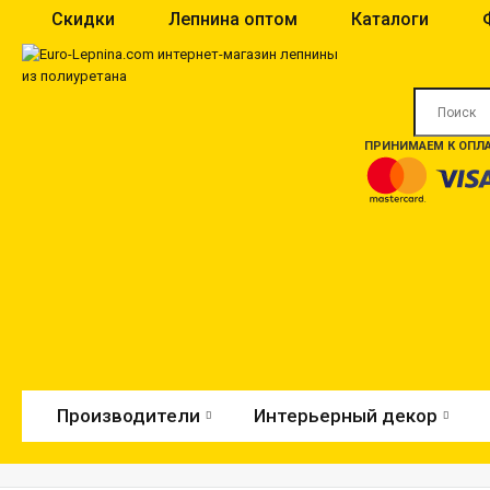
Скидки
Лепнина оптом
Каталоги
ПРИНИМАЕМ К ОПЛА
Производители
Интерьерный декор