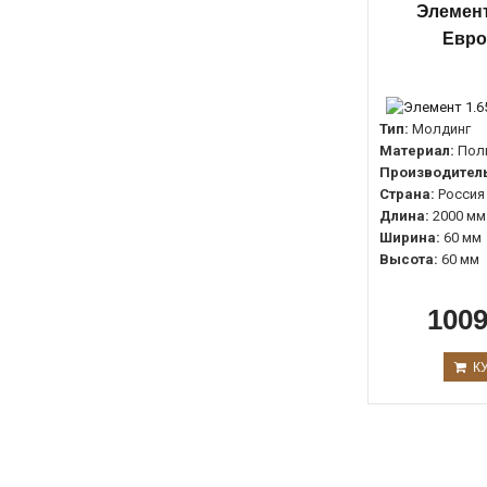
Элемент
Евро
Тип:
Молдинг
Материал:
Пол
Производитель
Страна:
Россия
Длина:
2000 мм
Ширина:
60 мм
Высота:
60 мм
1009
К