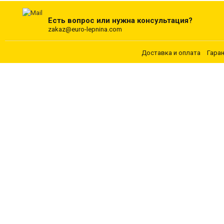
Есть вопрос или нужна консультация?
zakaz@euro-lepnina.com
Доставка и оплата
Гара