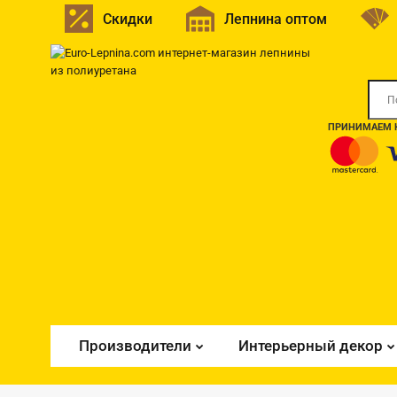
Скидки
Лепнина оптом
ПРИНИМАЕМ К
Производители
Интерьерный декор