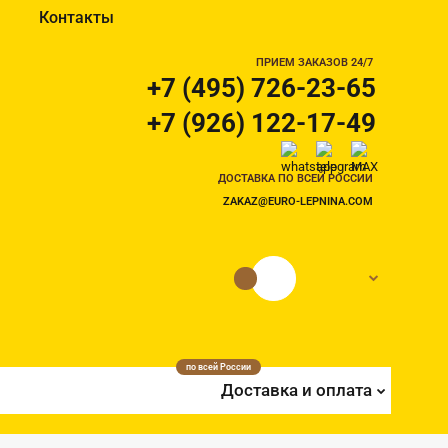
Контакты
ПРИЕМ ЗАКАЗОВ 24/7
+7 (495) 726-23-65
+7 (926) 122-17-49
ДОСТАВКА ПО ВСЕЙ РОССИИ
ZAKAZ@EURO-LEPNINA.COM
0 руб.
0
по всей России
Доставка и оплата