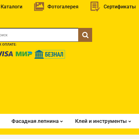
Каталоги
Фотогалерея
Сертификаты
 ОПЛАТЕ:
Фасадная лепнина
Клей и инструменты