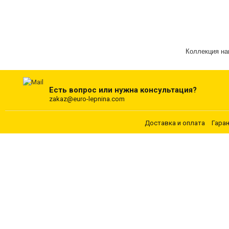
Коллекция н
Есть вопрос или нужна консультация?
zakaz@euro-lepnina.com
Доставка и оплата
Гара