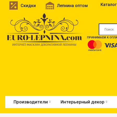
Каталог
Скидки
Лепнина оптом
ПРИНИМАЕМ К ОПЛА
Производители
Интерьерный декор