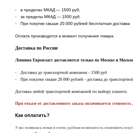
в пределах МКАД — 1500 руб;
за пределы МКАД — 1500 руб.
При покупке свыше 20.000 рублей бесплатная доставка
Оплата производится в момент получения товара.
Доставка по России
Лепнина Европласт доставляется только по Москве и Москов
Доставка до транспортной компании - 1500 руб
При покупке свыше 20.000 рублей - доставка до транспортно
Доставка любой транспортной компанией по выбору клиента.
При отказе от доставленного заказа оплачивается стоимость 
Как оплатить?
У вас появилась новая и очень удобная возможность оплачивать поку