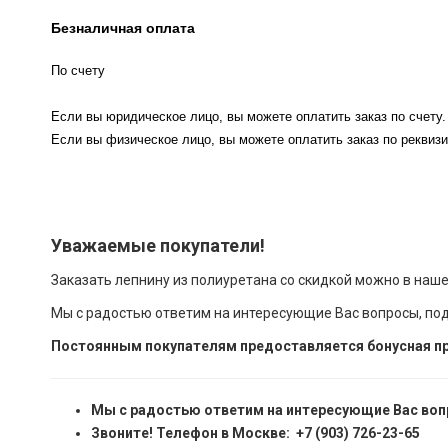
Безналичная оплата
По счету
Если вы юридическое лицо, вы можете оплатить заказ по счету.
Если вы физическое лицо, вы можете оплатить заказ по реквизи
Уважаемые покупатели!
Заказать лепнину из полиуретана со скидкой можно в наш
Мы с радостью ответим на интересующие Вас вопросы, по
Постоянным покупателям предоставляется бонусная пр
Мы с радостью ответим на интересующие Вас воп
Звоните! Телефон в Москве: +7 (903) 726-23-65