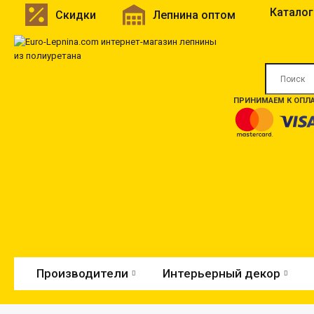
Каталог
Скидки
Лепнина оптом
ПРИНИМАЕМ К ОПЛА
Производители
Интерьерный декор