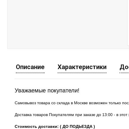
Описание
Характеристики
До
Уважаемые покупатели!
Самовывоз товара со склада в Москве возможен только по
Доставка товаров Покупателям при заказе до 13:00 - в это
Стоимость доставки: ( ДО ПОДЬЕЗДА )