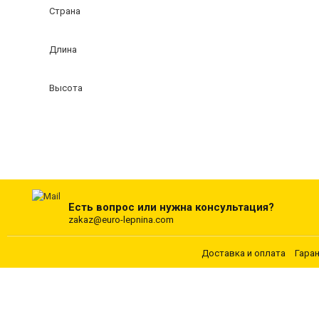
Страна
Длина
Высота
Есть вопрос или нужна консультация?
zakaz@euro-lepnina.com
Доставка и оплата
Гара