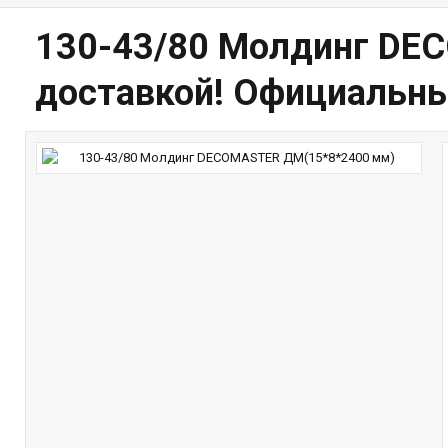
130-43/80 Молдинг DE
доставкой! Официальны