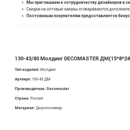
Мы приглашаем к сотрудничеству дизайнеров и с
Скидки на оптовые заказы оговариваются дополните
Постоянным покупателям предоставляется бонусн
130-43/80 Молдинг DECOMASTER ДМ(15*8*240
Тип изделия:
Молдинг
Артикул:
130-43 ДМ
Производитель: Decomaster
Страна:
Россия
Материал:
Дюрополимер