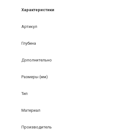
Характеристики
Артикул
Глубина
Дополнительно
Размеры (мм)
Тип
Материал
Производитель