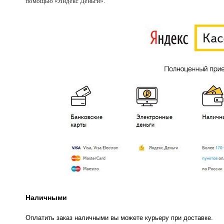
помощью «Яндекс Деньги».
Наличными
Оплатить заказ наличными вы можете курьеру при доставке.