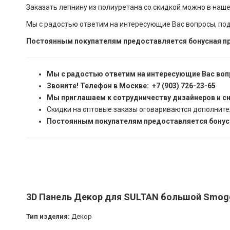
Заказать лепнину из полиуретана со скидкой можно в наш
Мы с радостью ответим на интересующие Вас вопросы, по
Постоянным покупателям предоставляется бонусная пр
Мы с радостью ответим на интересующие Вас воп
Звоните! Телефон в Москве: +7 (903) 726-23-65
Мы приглашаем к сотрудничеству дизайнеров и с
Скидки на оптовые заказы оговариваются дополните
Постоянным покупателям предоставляется бонусн
3D Панель Декор для SULTAN большой Smoggy
Тип изделия:
Декор