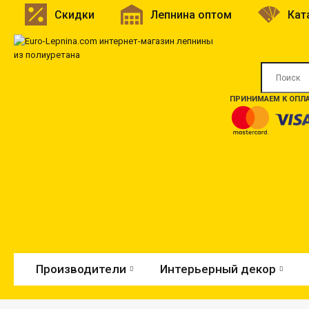
Скидки
Лепнина оптом
Кат
ПРИНИМАЕМ К ОПЛА
Производители
Интерьерный декор