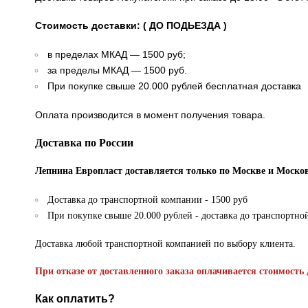
Стоимость доставки: ( ДО ПОДЬЕЗДА )
в пределах МКАД — 1500 руб;
за пределы МКАД — 1500 руб.
При покупке свыше 20.000 рублей бесплатная доставка
Оплата производится в момент получения товара.
Доставка по России
Лепнина Европласт доставляется только по Москве и Москов
Доставка до транспортной компании - 1500 руб
При покупке свыше 20.000 рублей - доставка до транспортно
Доставка любой транспортной компанией по выбору клиента.
При отказе от доставленного заказа оплачивается стоимость 
Как оплатить?