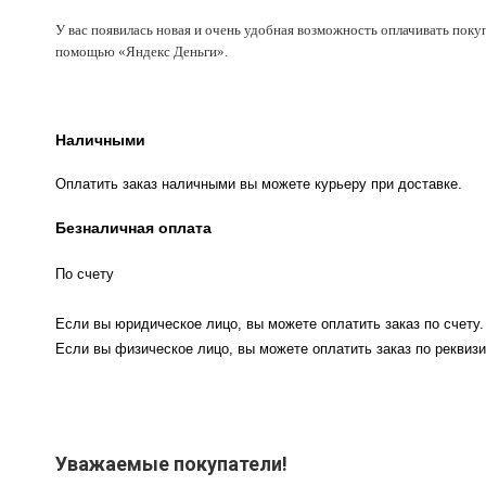
У вас появилась новая и очень удобная возможность оплачивать поку
помощью «Яндекс Деньги».
Наличными
Оплатить заказ наличными вы можете курьеру при доставке.
Безналичная оплата
По счету
Если вы юридическое лицо, вы можете оплатить заказ по счету.
Если вы физическое лицо, вы можете оплатить заказ по реквизи
Уважаемые покупатели!