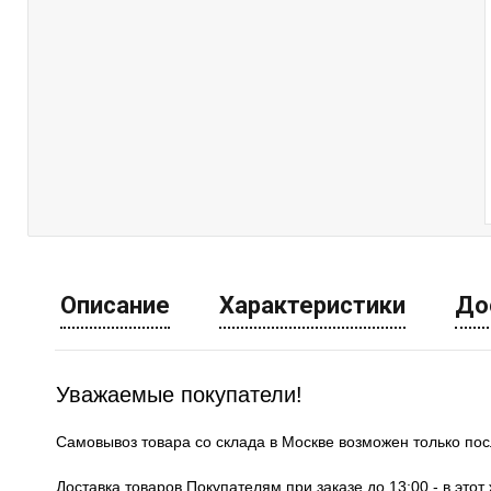
Описание
Характеристики
До
Уважаемые покупатели!
Самовывоз товара со склада в Москве возможен только по
Доставка товаров Покупателям при заказе до 13:00 - в это