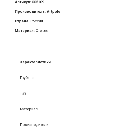
Артикул:
005109
Производитель: Artpole
Страна:
Россия
Материал:
Стекло
Характеристики
Глубина
Тип
Материал
Производитель