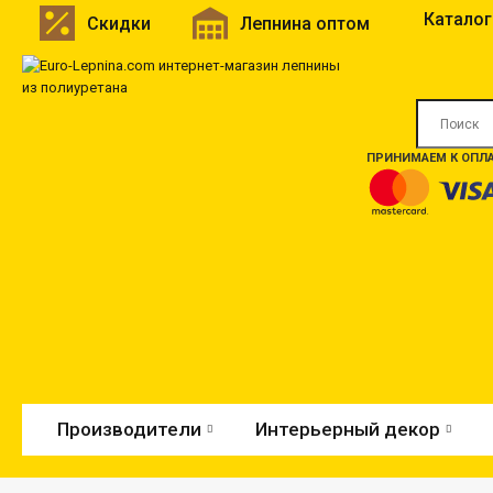
Каталог
Скидки
Лепнина оптом
ПРИНИМАЕМ К ОПЛА
Производители
Интерьерный декор