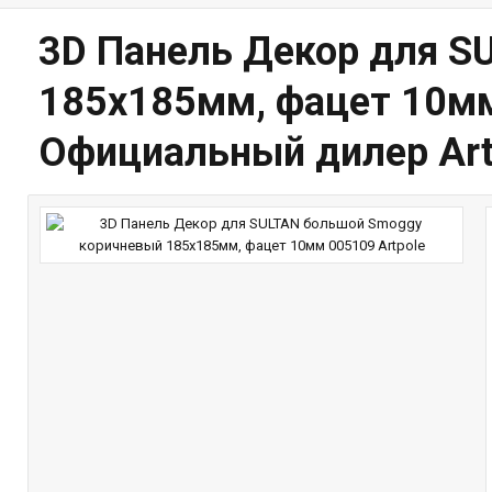
3D Панель Декор для S
185х185мм, фацет 10мм 
Официальный дилер Art