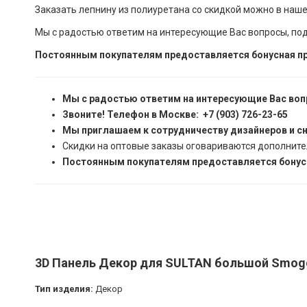
Заказать лепнину из полиуретана со скидкой можно в наш
Мы с радостью ответим на интересующие Вас вопросы, по
Постоянным покупателям предоставляется бонусная пр
Мы с радостью ответим на интересующие Вас воп
Звоните! Телефон в Москве: +7 (903) 726-23-65
Мы приглашаем к сотрудничеству дизайнеров и с
Скидки на оптовые заказы оговариваются дополните
Постоянным покупателям предоставляется бонусн
3D Панель Декор для SULTAN большой Smoggy
Тип изделия:
Декор