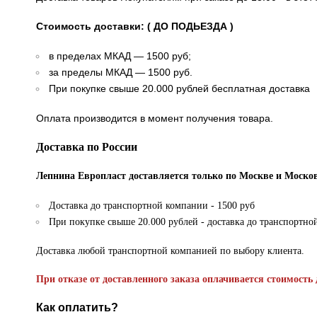
Стоимость доставки: ( ДО ПОДЬЕЗДА )
в пределах МКАД — 1500 руб;
за пределы МКАД — 1500 руб.
При покупке свыше 20.000 рублей бесплатная доставка
Оплата производится в момент получения товара.
Доставка по России
Лепнина Европласт доставляется только по Москве и Москов
Доставка до транспортной компании - 1500 руб
При покупке свыше 20.000 рублей - доставка до транспортно
Доставка любой транспортной компанией по выбору клиента.
При отказе от доставленного заказа оплачивается стоимость 
Как оплатить?