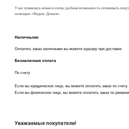
У вас появилась новая и очень удобная возможность оплачивать поку
помощью «Яндекс Деньги».
Наличными
Оплатить заказ наличными вы можете курьеру при доставке.
Безналичная оплата
По счету
Если вы юридическое лицо, вы можете оплатить заказ по счету.
Если вы физическое лицо, вы можете оплатить заказ по реквизи
Уважаемые покупатели!