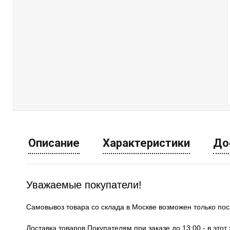
Описание
Характеристики
До
Уважаемые покупатели!
Самовывоз товара со склада в Москве возможен только по
Доставка товаров Покупателям при заказе до 13:00 - в это