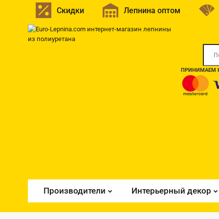
Скидки
Лепнина оптом
ПРИНИМАЕМ К
Производители
Интерьерный декор