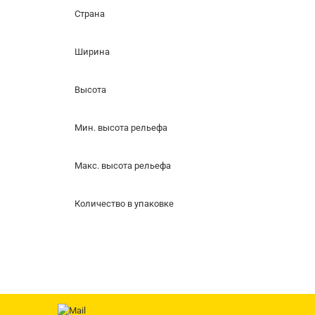
Страна
Ширина
Высота
Мин. высота рельефа
Макс. высота рельефа
Количество в упаковке