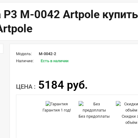
 P3 M-0042 Artpole купить
rtpole
Модель:
M-0042-2
Наличие:
Есть в наличии
5184 руб.
ЦЕНА :
Гарантия 1 год!
Без предоплаты
Скидки 
объём