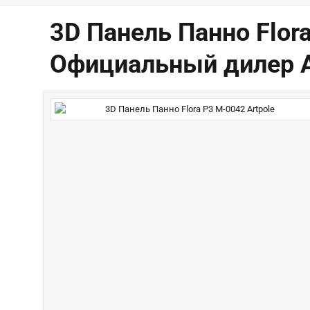
3D Панель Панно Flora
Официальный дилер A