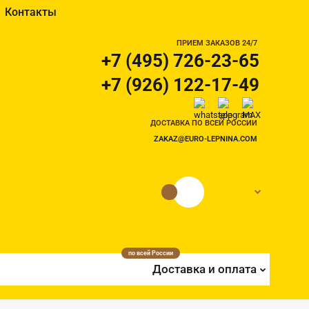
Контакты
ПРИЕМ ЗАКАЗОВ 24/7
+7 (495) 726-23-65
+7 (926) 122-17-49
ДОСТАВКА ПО ВСЕЙ РОССИИ
ZAKAZ@EURO-LEPNINA.COM
0 руб.
0
по всей России
Доставка и оплата