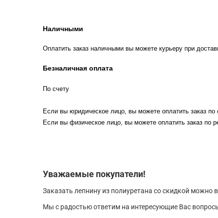
Наличными
Оплатить заказ наличными вы можете курьеру при достав
Безналичная оплата
По счету
Если вы юридическое лицо, вы можете оплатить заказ по 
Если вы физическое лицо, вы можете оплатить заказ по р
Уважаемые покупатели!
Заказать лепнину из полиуретана со скидкой можно в
Мы с радостью ответим на интересующие Вас вопросы