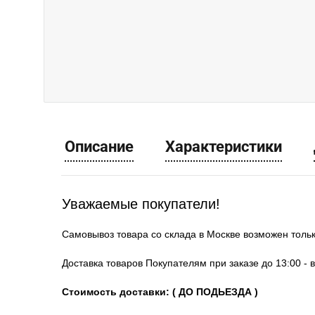
Описание
Характеристики
Уважаемые покупатели!
Самовывоз товара со склада в Москве возможен толь
Доставка товаров Покупателям при заказе до 13:00 - 
Стоимость доставки: ( ДО ПОДЬЕЗДА )