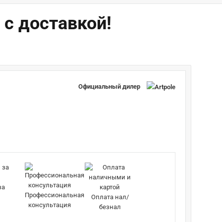
 с доставкой!
Официальный дилер
за
Профессиональная
Оплата нал/
консультация
безнал