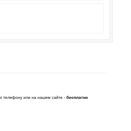
по телефону или на нашем сайте -
бесплатно