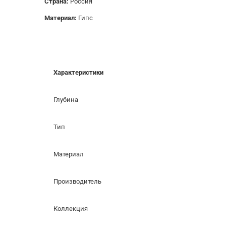
Страна:
Россия
Материал:
Гипс
Характеристики
Глубина
Тип
Материал
Производитель
Коллекция