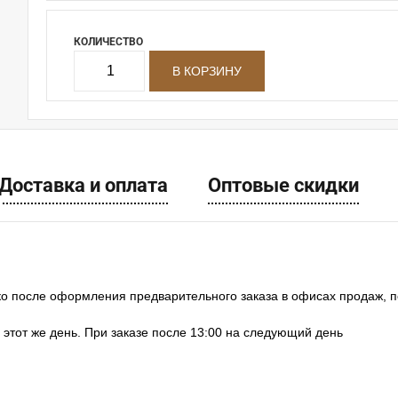
КОЛИЧЕСТВО
Доставка и оплата
Оптовые скидки
ко после оформления предварительного заказа в офисах продаж, 
в этот же день. При заказе после 13:00 на следующий день