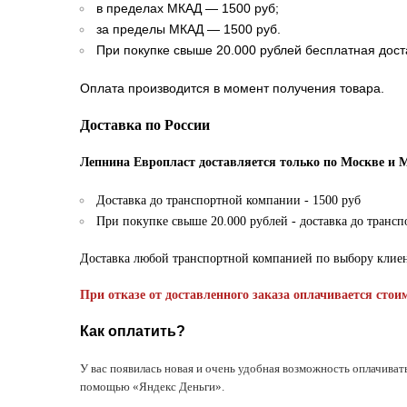
в пределах МКАД — 1500 руб;
за пределы МКАД — 1500 руб.
При покупке свыше 20.000 рублей бесплатная дост
Оплата производится в момент получения товара.
Доставка по России
Лепнина Европласт доставляется только по Москве и 
Доставка до транспортной компании - 1500 руб
При покупке свыше 20.000 рублей - доставка до транс
Доставка любой транспортной компанией по выбору клие
При отказе от доставленного заказа оплачивается стои
Как оплатить?
У вас появилась новая и очень удобная возможность оплачиват
помощью «Яндекс Деньги».