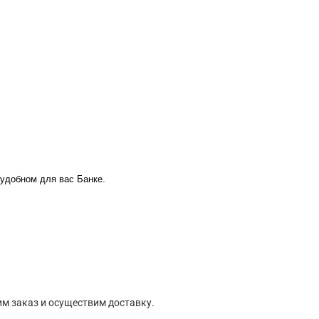
 удобном для вас Банке.
м заказ и осуществим доставку.