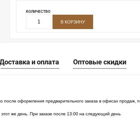
КОЛИЧЕСТВО
Доставка и оплата
Оптовые скидки
ко после оформления предварительного заказа в офисах продаж, 
в этот же день. При заказе после 13:00 на следующий день