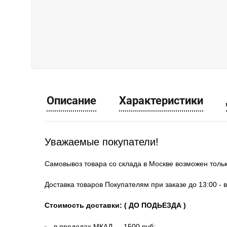
Описание
Характеристики
Уважаемые покупатели!
Самовывоз товара со склада в Москве возможен толь
Доставка товаров Покупателям при заказе до 13:00 - 
Стоимость доставки: ( ДО ПОДЬЕЗДА )
в пределах МКАД — 1500 руб;