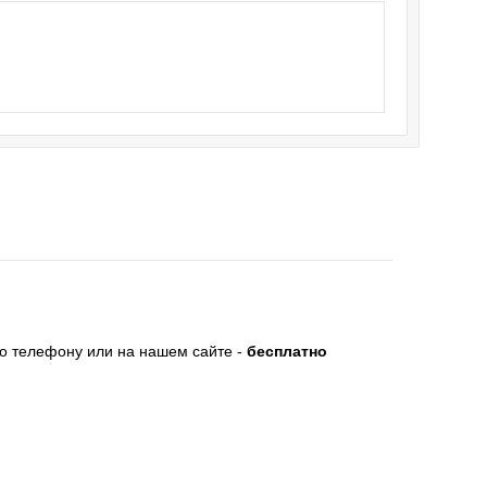
по телефону или на нашем сайте -
бесплатно