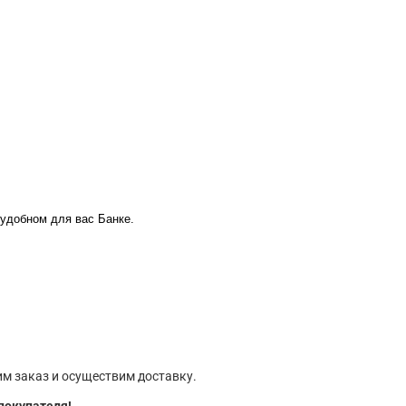
 удобном для вас Банке.
м заказ и осуществим доставку.