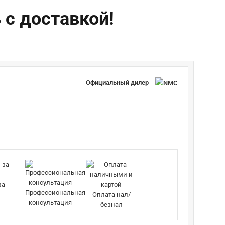
 с доставкой!
Официальный дилер
за
Профессиональная
Оплата нал/
консультация
безнал