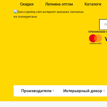
Скидки
Лепнина оптом
Каталоги
ПРИНИМАЕМ К
Производители
Интерьерный декор