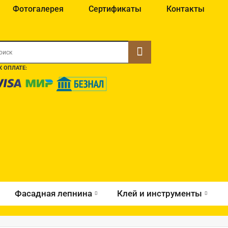
Фотогалерея
Сертификаты
Контакты
 ОПЛАТЕ:
Фасадная лепнина
Клей и инструменты