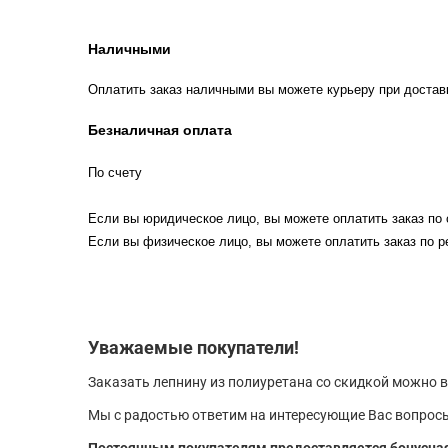
Наличными
Оплатить заказ наличными вы можете курьеру при достав
Безналичная оплата
По счету
Если вы юридическое лицо, вы можете оплатить заказ по 
Если вы физическое лицо, вы можете оплатить заказ по р
Уважаемые покупатели!
Заказать лепнину из полиуретана со скидкой можно в
Мы с радостью ответим на интересующие Вас вопросы