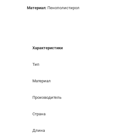
Материал:
Пенополистирол
Характеристики
Тип
Материал
Производитель
Страна
Длина