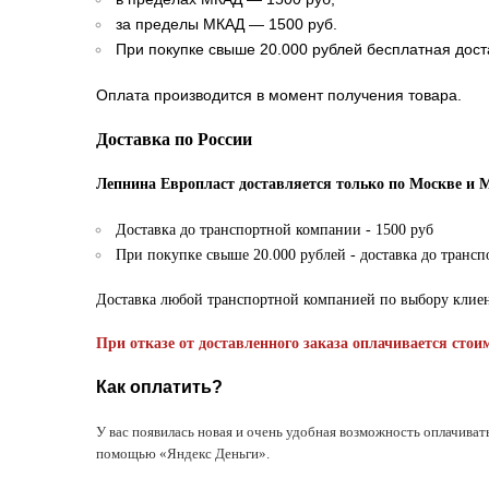
за пределы МКАД — 1500 руб.
При покупке свыше 20.000 рублей бесплатная дост
Оплата производится в момент получения товара.
Доставка по России
Лепнина Европласт доставляется только по Москве и 
Доставка до транспортной компании - 1500 руб
При покупке свыше 20.000 рублей - доставка до транс
Доставка любой транспортной компанией по выбору клие
При отказе от доставленного заказа оплачивается стои
Как оплатить?
У вас появилась новая и очень удобная возможность оплачиват
помощью «Яндекс Деньги».