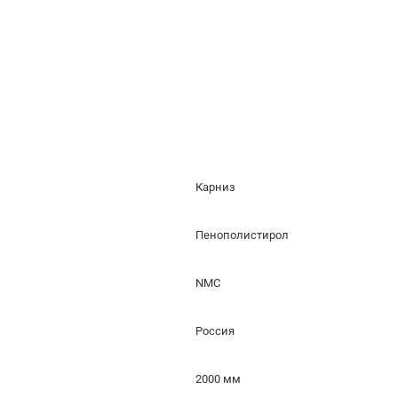
Карниз
Пенополистирол
NMC
Россия
2000 мм