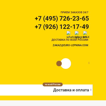
ПРИЕМ ЗАКАЗОВ 24/7
+7 (495) 726-23-65
+7 (926) 122-17-49
ДОСТАВКА ПО ВСЕЙ РОССИИ
ZAKAZ@EURO-LEPNINA.COM
0 руб.
0
по всей России
Доставка и оплата