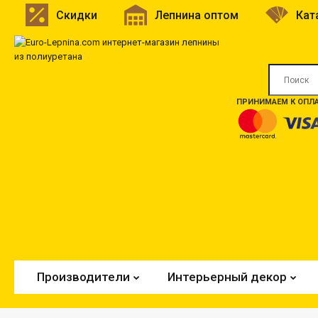
Скидки
Лепнина оптом
Кат
ПРИНИМАЕМ К ОПЛА
Производители
Интерьерный декор