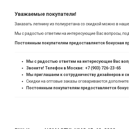
Уважаемые покупатели!
Заказать лепнину из полиуретана со скидкой можно в наш
Мы с радостью ответим на интересующие Вас вопросы, по
Постоянным покупателям предоставляется бонусная пр
Мы с радостью ответим на интересующие Вас воп
Звоните! Телефон в Москве: +7 (903) 726-23-65
Мы приглашаем к сотрудничеству дизайнеров и с
Скидки на оптовые заказы оговариваются дополните
Постоянным покупателям предоставляется бонусн