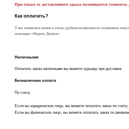
При отказе от доставленного заказа оплачивается стоимость 
Как оплатить?
У вас появилась новая и очень удобная возможность оплачивать поку
помощью «Яндекс Деньги».
Наличными
Оплатить заказ наличными вы можете курьеру при доставке.
Безналичная оплата
По счету
Если вы юридическое лицо, вы можете оплатить заказ по счету.
Если вы физическое лицо, вы можете оплатить заказ по реквизи