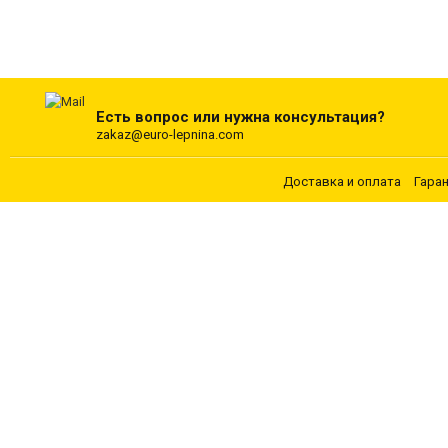
Есть вопрос или нужна консультация?
zakaz@euro-lepnina.com
Доставка и оплата
Гара