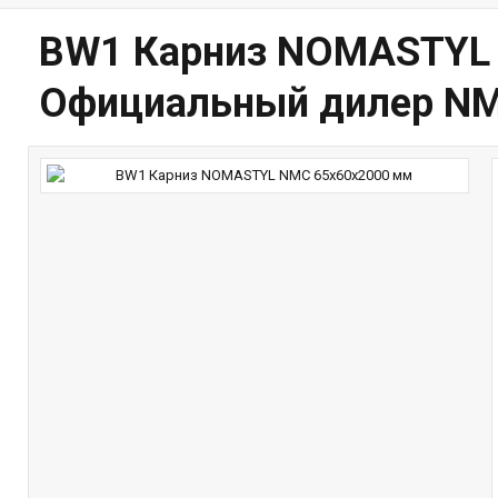
BW1 Карниз NOMASTYL 
Официальный дилер N