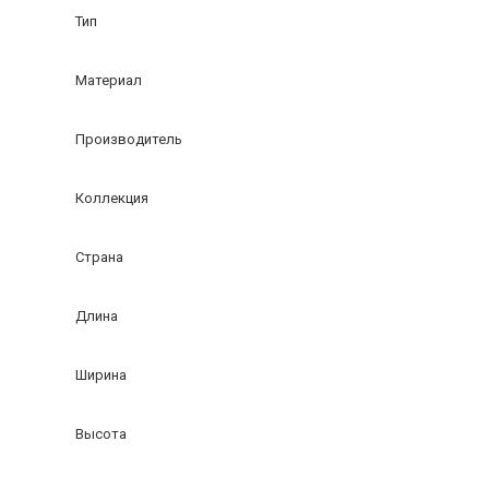
Тип
Материал
Производитель
Коллекция
Страна
Длина
Ширина
Высота