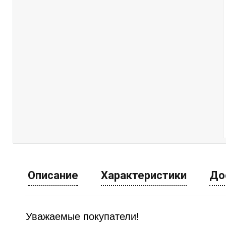
Описание
Характеристики
До
Уважаемые покупатели!