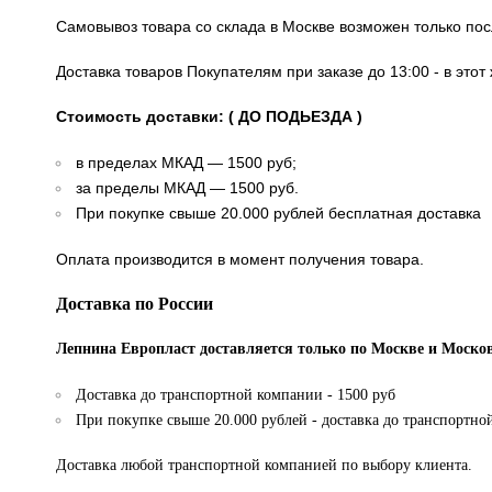
Самовывоз товара со склада в Москве возможен только по
Доставка товаров Покупателям при заказе до 13:00 - в это
Стоимость доставки: ( ДО ПОДЬЕЗДА )
в пределах МКАД — 1500 руб;
за пределы МКАД — 1500 руб.
При покупке свыше 20.000 рублей бесплатная доставка
Оплата производится в момент получения товара.
Доставка по России
Лепнина Европласт доставляется только по Москве и Москов
Доставка до транспортной компании - 1500 руб
При покупке свыше 20.000 рублей - доставка до транспортно
Доставка любой транспортной компанией по выбору клиента.