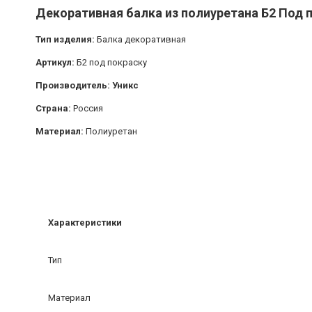
Декоративная балка из полиуретана Б2 Под п
Тип изделия:
Балка декоративная
Артикул:
Б2 под покраску
Производитель: Уникс
Страна:
Россия
Материал:
Полиуретан
Характеристики
Тип
Материал