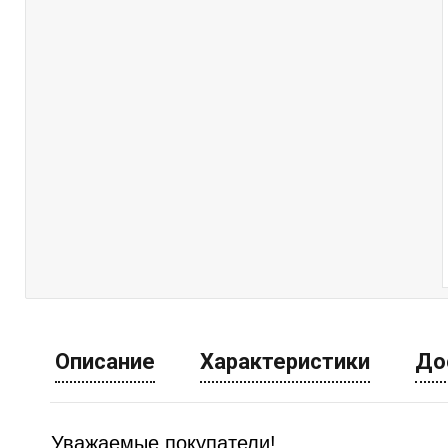
Описание
Характеристики
До
Уважаемые покупатели!