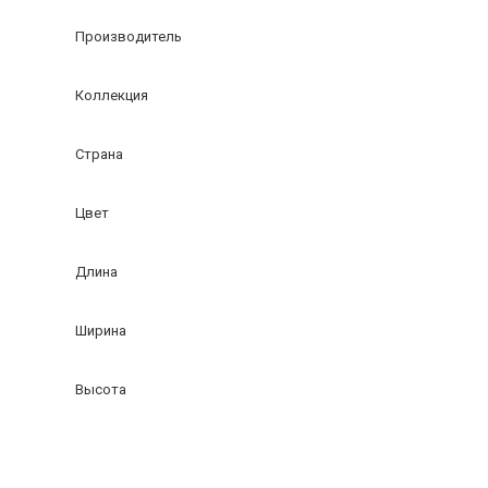
Производитель
Коллекция
Страна
Цвет
Длина
Ширина
Высота