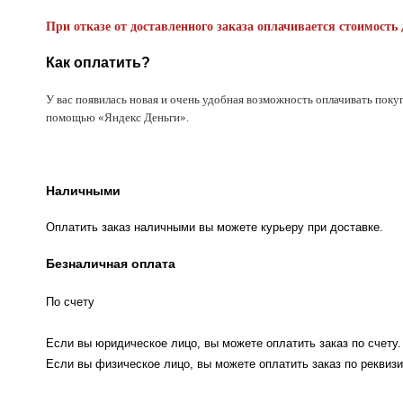
При отказе от доставленного заказа оплачивается стоимость 
Как оплатить?
У вас появилась новая и очень удобная возможность оплачивать поку
помощью «Яндекс Деньги».
Наличными
Оплатить заказ наличными вы можете курьеру при доставке.
Безналичная оплата
По счету
Если вы юридическое лицо, вы можете оплатить заказ по счету.
Если вы физическое лицо, вы можете оплатить заказ по реквизи