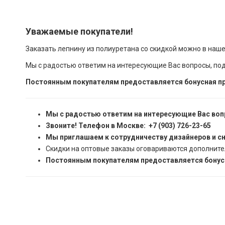
Уважаемые покупатели!
Заказать лепнину из полиуретана со скидкой можно в наш
Мы с радостью ответим на интересующие Вас вопросы, по
Постоянным покупателям предоставляется бонусная пр
Мы с радостью ответим на интересующие Вас воп
Звоните! Телефон в Москве: +7 (903) 726-23-65
Мы приглашаем к сотрудничеству дизайнеров и с
Скидки на оптовые заказы оговариваются дополните
Постоянным покупателям предоставляется бонусн