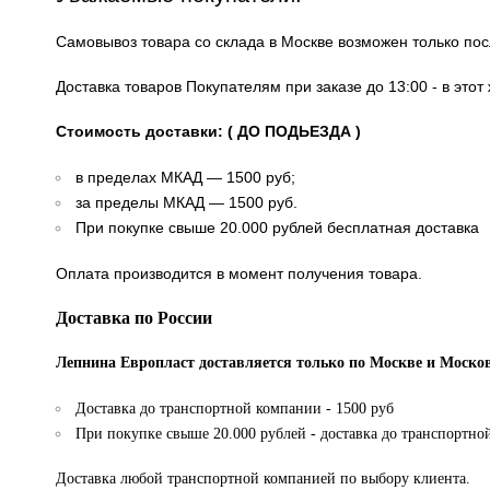
Самовывоз товара со склада в Москве возможен только по
Доставка товаров Покупателям при заказе до 13:00 - в это
Стоимость доставки: ( ДО ПОДЬЕЗДА )
в пределах МКАД — 1500 руб;
за пределы МКАД — 1500 руб.
При покупке свыше 20.000 рублей бесплатная доставка
Оплата производится в момент получения товара.
Доставка по России
Лепнина Европласт доставляется только по Москве и Москов
Доставка до транспортной компании - 1500 руб
При покупке свыше 20.000 рублей - доставка до транспортно
Доставка любой транспортной компанией по выбору клиента.