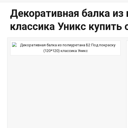
Декоративная балка из 
классика Уникс купить