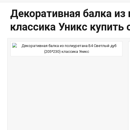
Декоративная балка из 
классика Уникс купить