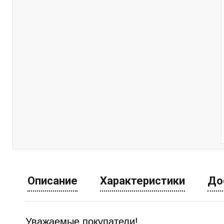
Описание
Характеристики
До
Уважаемые покупатели!