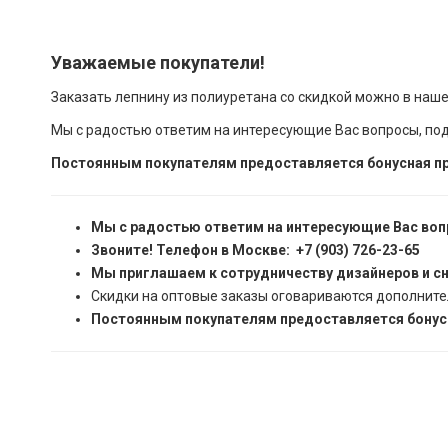
Уважаемые покупатели!
Заказать лепнину из полиуретана со скидкой можно в наш
Мы с радостью ответим на интересующие Вас вопросы, по
Постоянным покупателям предоставляется бонусная пр
Мы с радостью ответим на интересующие Вас воп
Звоните! Телефон в Москве: +7 (903) 726-23-65
Мы приглашаем к сотрудничеству дизайнеров и с
Скидки на оптовые заказы оговариваются дополните
Постоянным покупателям предоставляется бонусн