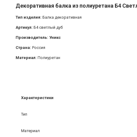
Декоративная балка из полиуретана Б4 Светл
Тип изделия:
Балка декоративная
Артикул:
Б4 светлый дуб
Производитель: Уникс
Страна:
Россия
Материал:
Полиуретан
Характеристики
Тип
Материал