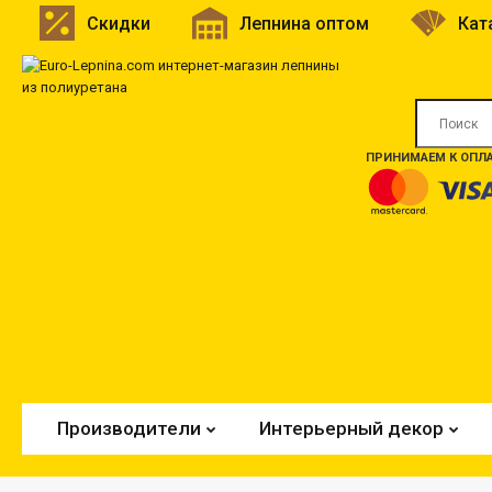
Скидки
Лепнина оптом
Кат
ПРИНИМАЕМ К ОПЛА
Производители
Интерьерный декор