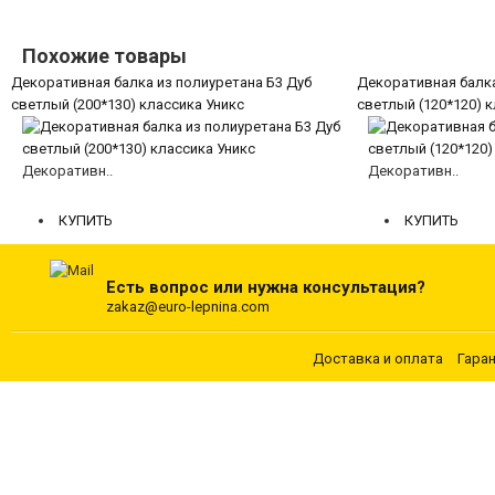
Похожие товары
Декоративная балка из полиуретана Б3 Дуб
Декоративная балка
светлый (200*130) классика Уникс
светлый (120*120) к
Декоративн..
Декоративн..
6585 руб.
4642 руб.
КУПИТЬ
КУПИТЬ
Есть вопрос или нужна консультация?
zakaz@euro-lepnina.com
Доставка и оплата
Гара