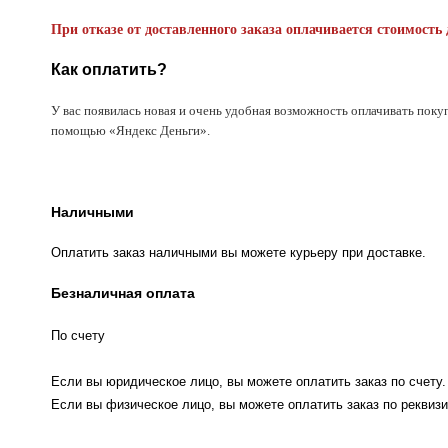
При отказе от доставленного заказа оплачивается стоимость 
Как оплатить?
У вас появилась новая и очень удобная возможность оплачивать поку
помощью «Яндекс Деньги».
Наличными
Оплатить заказ наличными вы можете курьеру при доставке.
Безналичная оплата
По счету
Если вы юридическое лицо, вы можете оплатить заказ по счету.
Если вы физическое лицо, вы можете оплатить заказ по реквизи