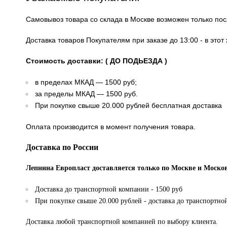
Самовывоз товара со склада в Москве возможен только по
Доставка товаров Покупателям при заказе до 13:00 - в это
Стоимость доставки: ( ДО ПОДЬЕЗДА )
в пределах МКАД — 1500 руб;
за пределы МКАД — 1500 руб.
При покупке свыше 20.000 рублей бесплатная доставка
Оплата производится в момент получения товара.
Доставка по России
Лепнина Европласт доставляется только по Москве и Москов
Доставка до транспортной компании - 1500 руб
При покупке свыше 20.000 рублей - доставка до транспортно
Доставка любой транспортной компанией по выбору клиента.