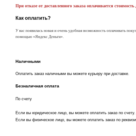
При отказе от доставленного заказа оплачивается стоимость 
Как оплатить?
У вас появилась новая и очень удобная возможность оплачивать поку
помощью «Яндекс Деньги».
Наличными
Оплатить заказ наличными вы можете курьеру при доставке.
Безналичная оплата
По счету
Если вы юридическое лицо, вы можете оплатить заказ по счету.
Если вы физическое лицо, вы можете оплатить заказ по реквизи