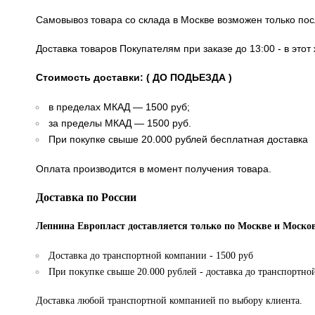
Самовывоз товара со склада в Москве возможен только по
Доставка товаров Покупателям при заказе до 13:00 - в это
Стоимость доставки: ( ДО ПОДЬЕЗДА )
в пределах МКАД — 1500 руб;
за пределы МКАД — 1500 руб.
При покупке свыше 20.000 рублей бесплатная доставка
Оплата производится в момент получения товара.
Доставка по России
Лепнина Европласт доставляется только по Москве и Москов
Доставка до транспортной компании - 1500 руб
При покупке свыше 20.000 рублей - доставка до транспортно
Доставка любой транспортной компанией по выбору клиента.