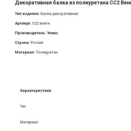
Декоративная балка из полиуретана СС2 Венг
Тип изделия:
Балка декоративная
Артикул:
СС2 венге
Производитель: Уникс
Страна:
Россия
Материал:
Полиуретан
Характеристики
Тип
Материал