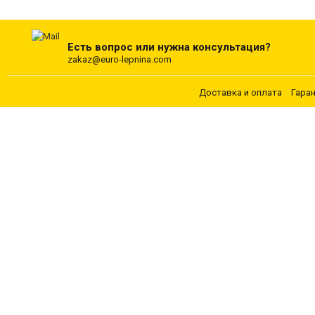
Есть вопрос или нужна консультация?
zakaz@euro-lepnina.com
Доставка и оплата
Гара