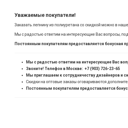
Уважаемые покупатели!
Заказать лепнину из полиуретана со скидкой можно в наш
Мы с радостью ответим на интересующие Вас вопросы, по
Постоянным покупателям предоставляется бонусная пр
Мы с радостью ответим на интересующие Вас воп
Звоните! Телефон в Москве: +7 (903) 726-23-65
Мы приглашаем к сотрудничеству дизайнеров и с
Скидки на оптовые заказы оговариваются дополните
Постоянным покупателям предоставляется бонусн