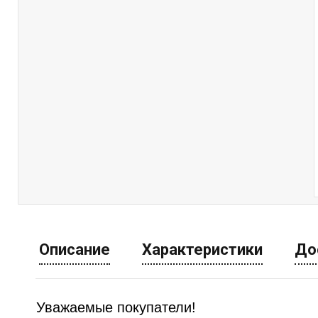
Описание
Характеристики
До
Уважаемые покупатели!