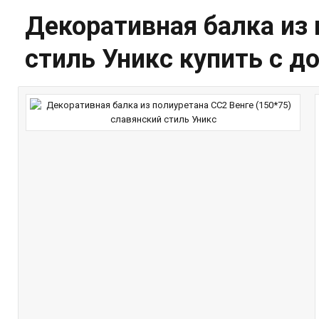
Декоративная балка из 
стиль Уникс купить с 