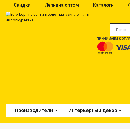
Скидки
Лепнина оптом
Каталоги
ПРИНИМАЕМ К ОПЛА
Производители
Интерьерный декор