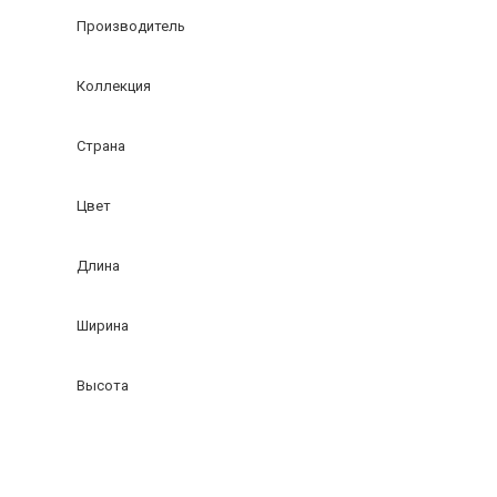
Производитель
Коллекция
Страна
Цвет
Длина
Ширина
Высота