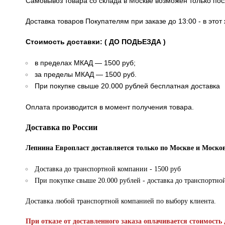
Самовывоз товара со склада в Москве возможен только по
Доставка товаров Покупателям при заказе до 13:00 - в это
Стоимость доставки: ( ДО ПОДЬЕЗДА )
в пределах МКАД — 1500 руб;
за пределы МКАД — 1500 руб.
При покупке свыше 20.000 рублей бесплатная доставка
Оплата производится в момент получения товара.
Доставка по России
Лепнина Европласт доставляется только по Москве и Москов
Доставка до транспортной компании - 1500 руб
При покупке свыше 20.000 рублей - доставка до транспортно
Доставка любой транспортной компанией по выбору клиента.
При отказе от доставленного заказа оплачивается стоимость 