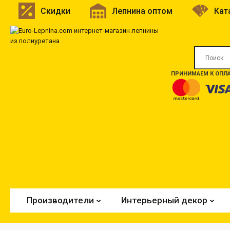
Скидки
Лепнина оптом
Кат
ПРИНИМАЕМ К ОПЛА
Производители
Интерьерный декор