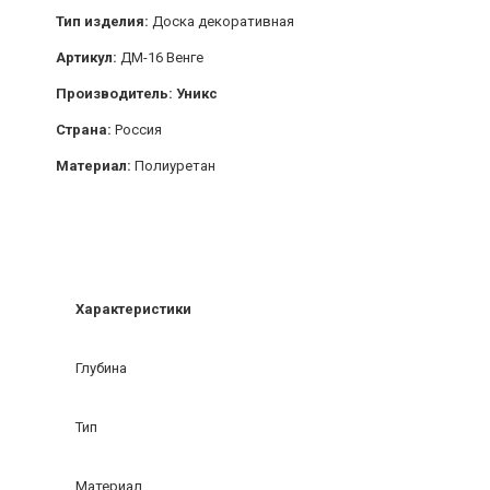
Тип изделия:
Доска декоративная
Артикул:
ДМ-16 Венге
Производитель: Уникс
Страна:
Россия
Материал:
Полиуретан
Характеристики
Глубина
Тип
Материал