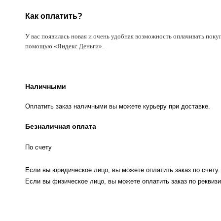
Как оплатить?
У вас появилась новая и очень удобная возможность оплачивать поку
помощью «Яндекс Деньги».
Наличными
Оплатить заказ наличными вы можете курьеру при доставке.
Безналичная оплата
По счету
Если вы юридическое лицо, вы можете оплатить заказ по счету.
Если вы физическое лицо, вы можете оплатить заказ по реквизи