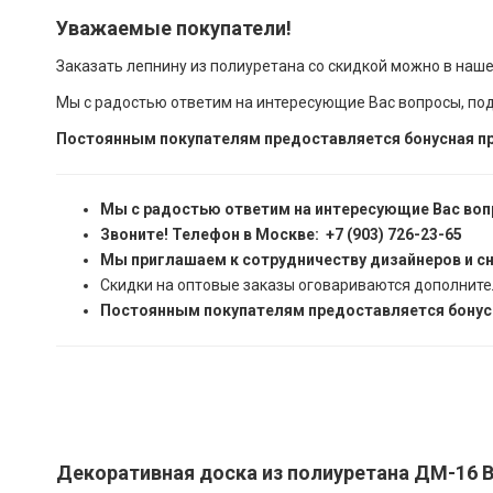
Уважаемые покупатели!
Заказать лепнину из полиуретана со скидкой можно в наш
Мы с радостью ответим на интересующие Вас вопросы, по
Постоянным покупателям предоставляется бонусная пр
Мы с радостью ответим на интересующие Вас воп
Звоните! Телефон в Москве: +7 (903) 726-23-65
Мы приглашаем к сотрудничеству дизайнеров и с
Скидки на оптовые заказы оговариваются дополните
Постоянным покупателям предоставляется бонусн
Декоративная доска из полиуретана ДМ-16 Ве