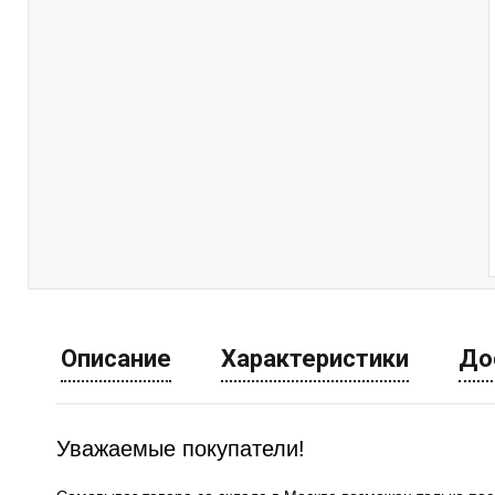
Описание
Характеристики
До
Уважаемые покупатели!