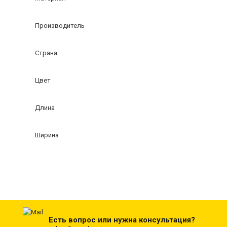
Производитель
Страна
Цвет
Длина
Ширина
Есть вопрос или нужна консультация?