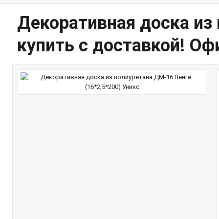
Декоративная доска из 
купить с доставкой! О