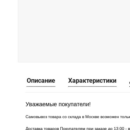
Описание
Характеристики
Уважаемые покупатели!
Самовывоз товара со склада в Москве возможен толь
Доставка товаров Покупателям при заказе до 13:00 - 