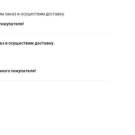
м заказ и осуществим доставку.
покупателя!
з и осуществим доставку.
ного покупателя!