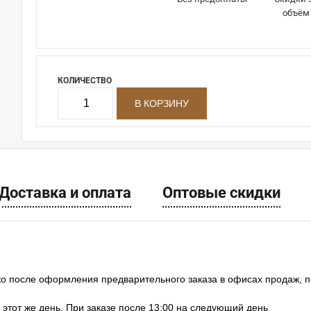
объём
КОЛИЧЕСТВО
Доставка и оплата
Оптовые скидки
ко после оформления предварительного заказа в офисах продаж, 
в этот же день. При заказе после 13:00 на следующий день