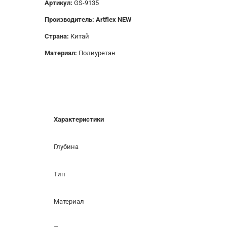
Артикул:
GS-9135
Производитель: Artflex NEW
Страна:
Китай
Материал:
Полиуретан
Характеристики
Глубина
Тип
Материал