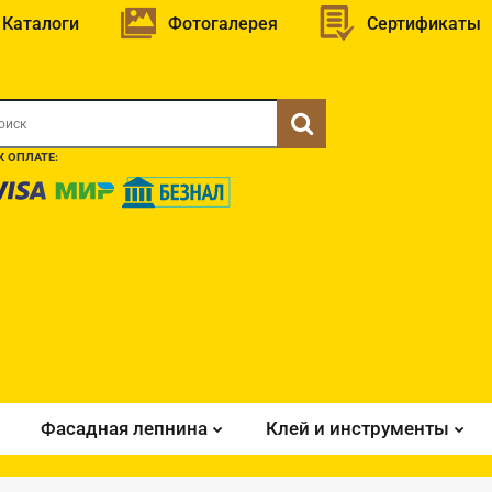
Каталоги
Фотогалерея
Сертификаты
 ОПЛАТЕ:
Фасадная лепнина
Клей и инструменты