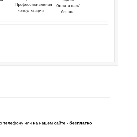
Профессиональная
Оплата нал/
консультация
безнал
по телефону или на нашем сайте -
бесплатно