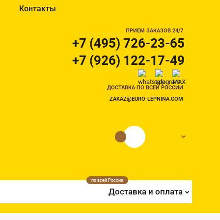
Контакты
ПРИЕМ ЗАКАЗОВ 24/7
+7 (495) 726-23-65
+7 (926) 122-17-49
ДОСТАВКА ПО ВСЕЙ РОССИИ
ZAKAZ@EURO-LEPNINA.COM
0 руб.
0
по всей России
Доставка и оплата