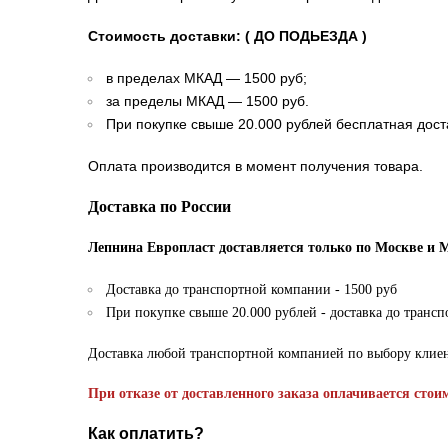
Стоимость доставки: ( ДО ПОДЬЕЗДА )
в пределах МКАД — 1500 руб;
за пределы МКАД — 1500 руб.
При покупке свыше 20.000 рублей бесплатная дост
Оплата производится в момент получения товара.
Доставка по России
Лепнина Европласт доставляется только по Москве и 
Доставка до транспортной компании - 1500 руб
При покупке свыше 20.000 рублей - доставка до транс
Доставка любой транспортной компанией по выбору клие
При отказе от доставленного заказа оплачивается стои
Как оплатить?