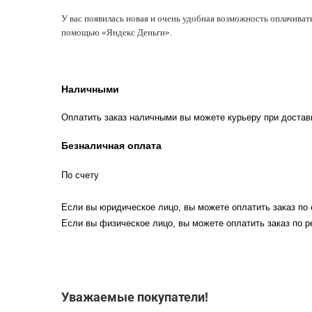
У вас появилась новая и очень удобная возможность оплачиват
помощью «Яндекс Деньги».
Наличными
Оплатить заказ наличными вы можете курьеру при достав
Безналичная оплата
По счету
Если вы юридическое лицо, вы можете оплатить заказ по 
Если вы физическое лицо, вы можете оплатить заказ по р
Уважаемые покупатели!