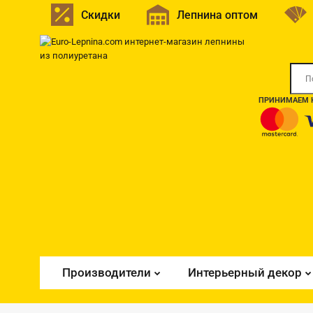
Скидки
Лепнина оптом
ПРИНИМАЕМ К
Производители
Интерьерный декор