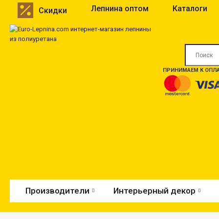
Лепнина оптом
Каталоги
Скидки
ПРИНИМАЕМ К ОПЛА
Производители
Интерьерный декор