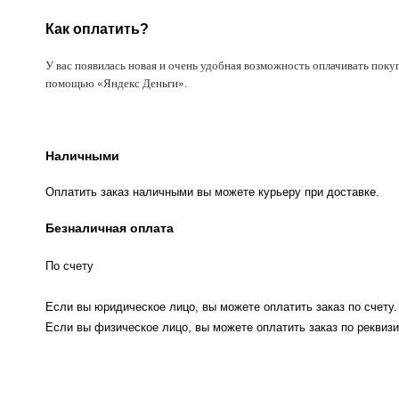
Как оплатить?
У вас появилась новая и очень удобная возможность оплачивать поку
помощью «Яндекс Деньги».
Наличными
Оплатить заказ наличными вы можете курьеру при доставке.
Безналичная оплата
По счету
Если вы юридическое лицо, вы можете оплатить заказ по счету.
Если вы физическое лицо, вы можете оплатить заказ по реквизи