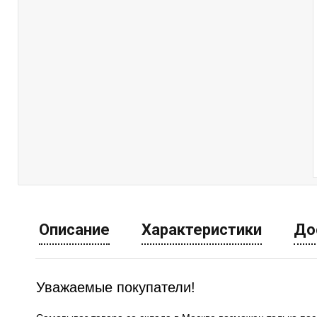
Описание
Характеристики
До
Уважаемые покупатели!