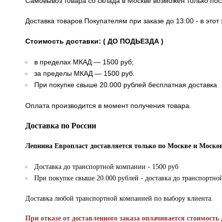
Самовывоз товара со склада в Москве возможен только по
Доставка товаров Покупателям при заказе до 13:00 - в это
Стоимость доставки: ( ДО ПОДЬЕЗДА )
в пределах МКАД — 1500 руб;
за пределы МКАД — 1500 руб.
При покупке свыше 20.000 рублей бесплатная доставка
Оплата производится в момент получения товара.
Доставка по России
Лепнина Европласт доставляется только по Москве и Москов
Доставка до транспортной компании - 1500 руб
При покупке свыше 20.000 рублей - доставка до транспортно
Доставка любой транспортной компанией по выбору клиента.
При отказе от доставленного заказа оплачивается стоимость 