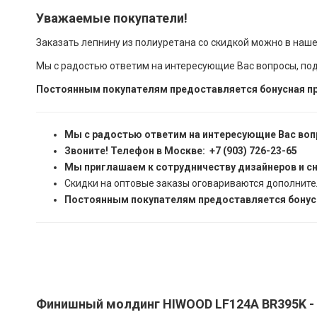
Уважаемые покупатели!
Заказать лепнину из полиуретана со скидкой можно в наш
Мы с радостью ответим на интересующие Вас вопросы, по
Постоянным покупателям предоставляется бонусная пр
Мы с радостью ответим на интересующие Вас воп
Звоните! Телефон в Москве: +7 (903) 726-23-65
Мы приглашаем к сотрудничеству дизайнеров и с
Скидки на оптовые заказы оговариваются дополните
Постоянным покупателям предоставляется бонусн
Финишный молдинг HIWOOD LF124A BR395K - 