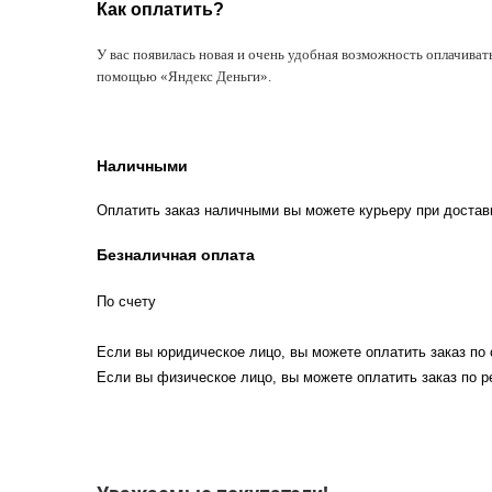
Как оплатить?
У вас появилась новая и очень удобная возможность оплачиват
помощью «Яндекс Деньги».
Наличными
Оплатить заказ наличными вы можете курьеру при достав
Безналичная оплата
По счету
Если вы юридическое лицо, вы можете оплатить заказ по 
Если вы физическое лицо, вы можете оплатить заказ по р