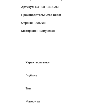
Артикул:
SX184F CASCADE
Производитель: Orac Decor
Страна:
Бельгия
Материал:
Полиуретан
Характеристики
Глубина
Тип
Материал