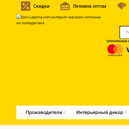
Скидки
Лепнина оптом
ПРИНИМАЕМ К
Производители
Интерьерный декор