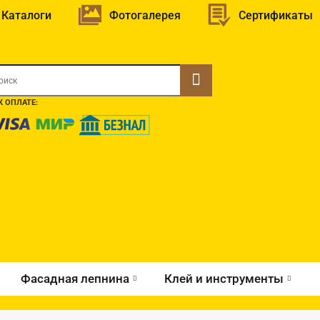
Каталоги
Фотогалерея
Сертификаты
 ОПЛАТЕ:
Фасадная лепнина
Клей и инструменты