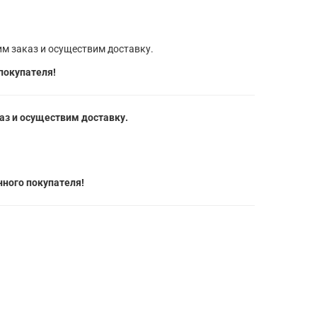
м заказ и осуществим доставку.
покупателя!
з и осуществим доставку.
ного покупателя!