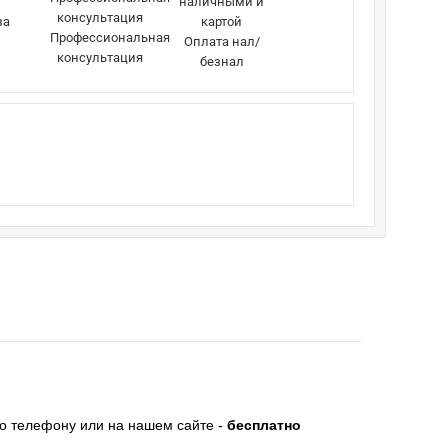
за
Профессиональная
Оплата нал/
консультация
безнал
по телефону или на нашем сайте -
бесплатно