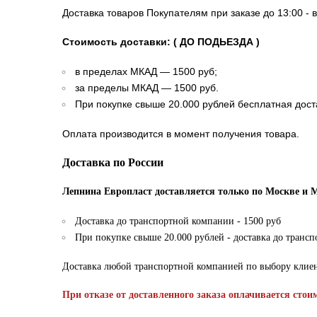
Доставка товаров Покупателям при заказе до 13:00 - 
Стоимость доставки: ( ДО ПОДЬЕЗДА )
в пределах МКАД — 1500 руб;
за пределы МКАД — 1500 руб.
При покупке свыше 20.000 рублей бесплатная дост
Оплата производится в момент получения товара.
Доставка по России
Лепнина Европласт доставляется только по Москве и 
Доставка до транспортной компании - 1500 руб
При покупке свыше 20.000 рублей - доставка до транс
Доставка любой транспортной компанией по выбору клие
При отказе от доставленного заказа оплачивается стои