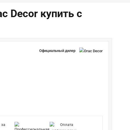
c Decor купить с
Официальный дилер