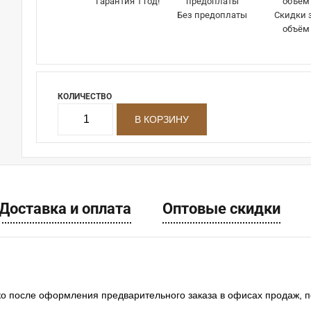
Гарантия 1 год!
Без предоплаты
Скидки 
объём
КОЛИЧЕСТВО
Доставка и оплата
Оптовые скидки
ко после оформления предварительного заказа в офисах продаж, 