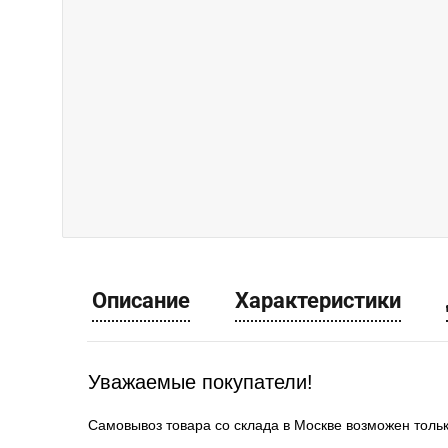
Описание
Характеристики
Уважаемые покупатели!
Самовывоз товара со склада в Москве возможен толь