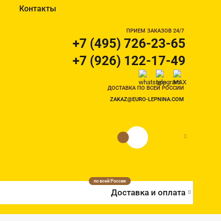
Контакты
ПРИЕМ ЗАКАЗОВ 24/7
+7 (495) 726-23-65
+7 (926) 122-17-49
ДОСТАВКА ПО ВСЕЙ РОССИИ
ZAKAZ@EURO-LEPNINA.COM
0 руб.
0
по всей России
Доставка и оплата