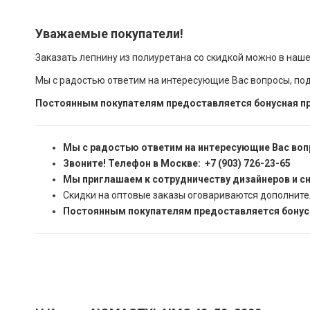
Уважаемые покупатели!
Заказать лепнину из полиуретана со скидкой можно в наш
Мы с радостью ответим на интересующие Вас вопросы, по
Постоянным покупателям предоставляется бонусная пр
Мы с радостью ответим на интересующие Вас воп
Звоните! Телефон в Москве: +7 (903) 726-23-65
Мы приглашаем к сотрудничеству дизайнеров и с
Скидки на оптовые заказы оговариваются дополните
Постоянным покупателям предоставляется бонусн