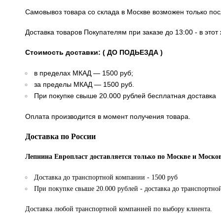
Самовывоз товара со склада в Москве возможен только по
Доставка товаров Покупателям при заказе до 13:00 - в это
Стоимость доставки: ( ДО ПОДЬЕЗДА )
в пределах МКАД — 1500 руб;
за пределы МКАД — 1500 руб.
При покупке свыше 20.000 рублей бесплатная доставка
Оплата производится в момент получения товара.
Доставка по России
Лепнина Европласт доставляется только по Москве и Москов
Доставка до транспортной компании - 1500 руб
При покупке свыше 20.000 рублей - доставка до транспортно
Доставка любой транспортной компанией по выбору клиента.