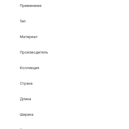
Применение
Тип
Материал
Производитель
Коллекция
Страна
Длина
Ширина