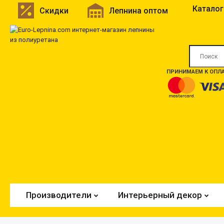
Каталог
Скидки
Лепнина оптом
ПРИНИМАЕМ К ОПЛА
Производители
Интерьерный декор