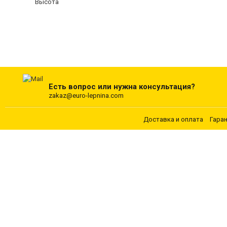
Высота
Есть вопрос или нужна консультация?
zakaz@euro-lepnina.com
Доставка и оплата
Гара