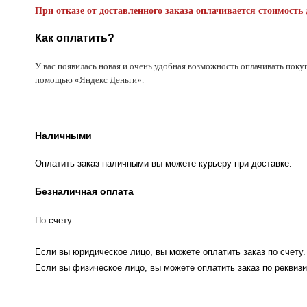
При отказе от доставленного заказа оплачивается стоимость 
Как оплатить?
У вас появилась новая и очень удобная возможность оплачивать поку
помощью «Яндекс Деньги».
Наличными
Оплатить заказ наличными вы можете курьеру при доставке.
Безналичная оплата
По счету
Если вы юридическое лицо, вы можете оплатить заказ по счету.
Если вы физическое лицо, вы можете оплатить заказ по реквизи