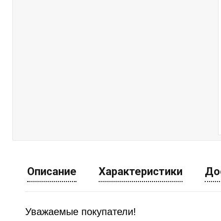
Описание
Характеристики
До
Уважаемые покупатели!