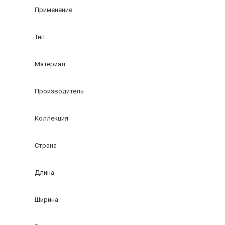
Применение
Тип
Материал
Производитель
Коллекция
Страна
Длина
Ширина