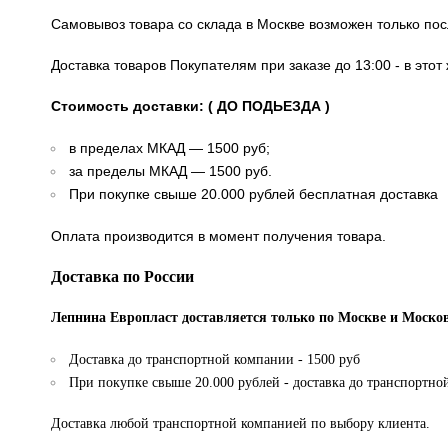
Самовывоз товара со склада в Москве возможен только по
Доставка товаров Покупателям при заказе до 13:00 - в это
Стоимость доставки: ( ДО ПОДЬЕЗДА )
в пределах МКАД — 1500 руб;
за пределы МКАД — 1500 руб.
При покупке свыше 20.000 рублей бесплатная доставка
Оплата производится в момент получения товара.
Доставка по России
Лепнина Европласт доставляется только по Москве и Москов
Доставка до транспортной компании - 1500 руб
При покупке свыше 20.000 рублей - доставка до транспортно
Доставка любой транспортной компанией по выбору клиента.