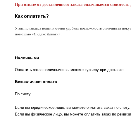
При отказе от доставленного заказа оплачивается стоимость 
Как оплатить?
У вас появилась новая и очень удобная возможность оплачивать поку
помощью «Яндекс Деньги».
Наличными
Оплатить заказ наличными вы можете курьеру при доставке.
Безналичная оплата
По счету
Если вы юридическое лицо, вы можете оплатить заказ по счету.
Если вы физическое лицо, вы можете оплатить заказ по реквизи