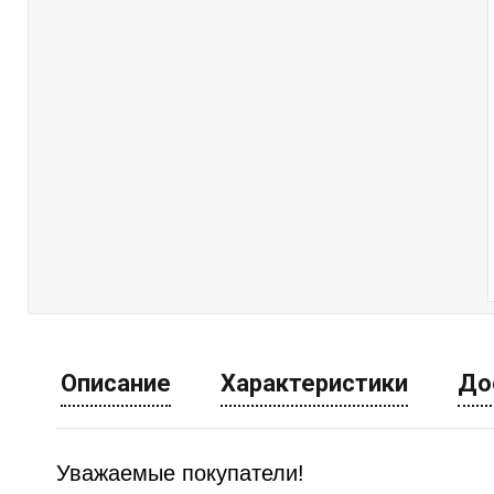
Описание
Характеристики
До
Уважаемые покупатели!