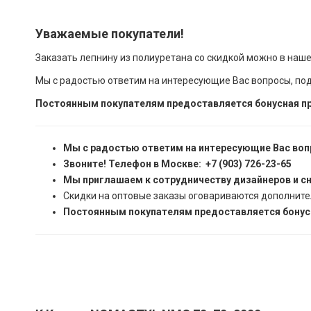
Уважаемые покупатели!
Заказать лепнину из полиуретана со скидкой можно в наш
Мы с радостью ответим на интересующие Вас вопросы, по
Постоянным покупателям предоставляется бонусная пр
Мы с радостью ответим на интересующие Вас воп
Звоните! Телефон в Москве: +7 (903) 726-23-65
Мы приглашаем к сотрудничеству дизайнеров и с
Скидки на оптовые заказы оговариваются дополните
Постоянным покупателям предоставляется бонусн