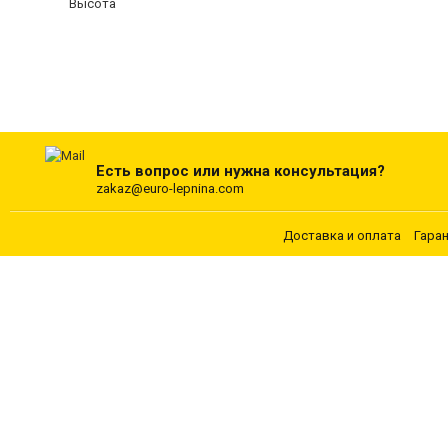
Высота
Есть вопрос или нужна консультация?
zakaz@euro-lepnina.com
Доставка и оплата
Гара