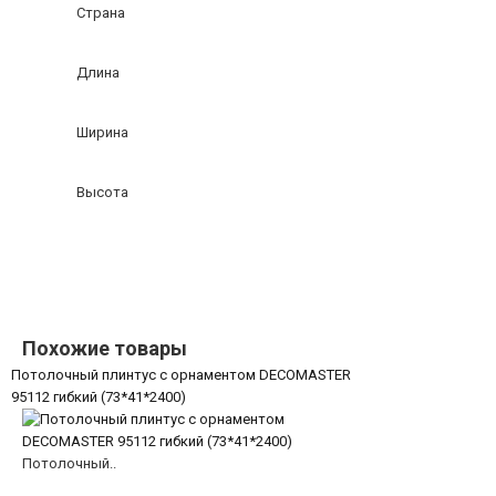
Страна
Длина
Ширина
Высота
Похожие товары
Потолочный плинтус с орнаментом DECOMASTER
95112 гибкий (73*41*2400)
Потолочный..
5025 руб.