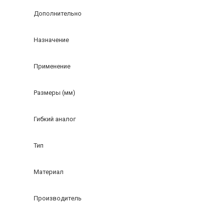
Дополнительно
Назначение
Применение
Размеры (мм)
Гибкий аналог
Тип
Материал
Производитель