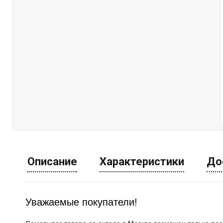
Описание
Характеристики
До
Уважаемые покупатели!