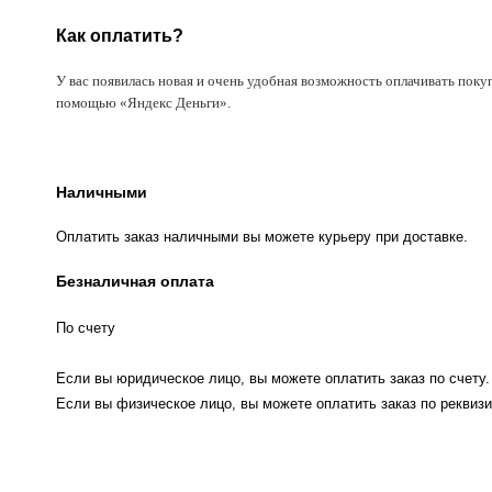
Как оплатить?
У вас появилась новая и очень удобная возможность оплачивать поку
помощью «Яндекс Деньги».
Наличными
Оплатить заказ наличными вы можете курьеру при доставке.
Безналичная оплата
По счету
Если вы юридическое лицо, вы можете оплатить заказ по счету.
Если вы физическое лицо, вы можете оплатить заказ по реквизи