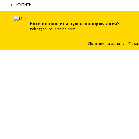
КУПИТЬ
Есть вопрос или нужна консультация?
zakaz@euro-lepnina.com
Доставка и оплата
Гара