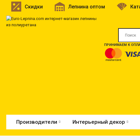
Скидки
Лепнина оптом
Кат
ПРИНИМАЕМ К ОПЛА
Производители
Интерьерный декор