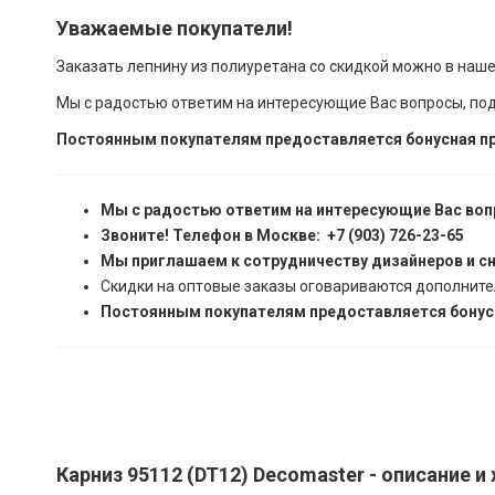
Уважаемые покупатели!
Заказать лепнину из полиуретана со скидкой можно в наш
Мы с радостью ответим на интересующие Вас вопросы, по
Постоянным покупателям предоставляется бонусная пр
Мы с радостью ответим на интересующие Вас воп
Звоните! Телефон в Москве: +7 (903) 726-23-65
Мы приглашаем к сотрудничеству дизайнеров и с
Скидки на оптовые заказы оговариваются дополните
Постоянным покупателям предоставляется бонусн
Карниз 95112 (DT12) Decomaster - описание и