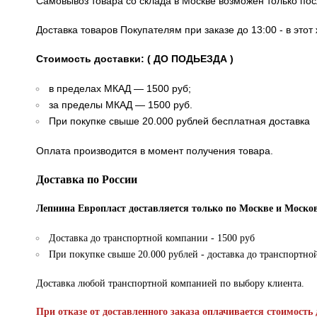
Самовывоз товара со склада в Москве возможен только по
Доставка товаров Покупателям при заказе до 13:00 - в это
Стоимость доставки: ( ДО ПОДЬЕЗДА )
в пределах МКАД — 1500 руб;
за пределы МКАД — 1500 руб.
При покупке свыше 20.000 рублей бесплатная доставка
Оплата производится в момент получения товара.
Доставка по России
Лепнина Европласт доставляется только по Москве и Москов
Доставка до транспортной компании - 1500 руб
При покупке свыше 20.000 рублей - доставка до транспортно
Доставка любой транспортной компанией по выбору клиента.
При отказе от доставленного заказа оплачивается стоимость 