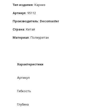
Тип изделия:
Карниз
Артикул:
95112
Производитель: Decomaster
Страна:
Китай
Материал:
Полиуретан
Характеристики
Артикул
Гибкость
Глубина