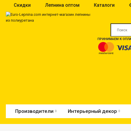
Скидки
Лепнина оптом
Каталоги
ПРИНИМАЕМ К ОПЛА
Производители
Интерьерный декор