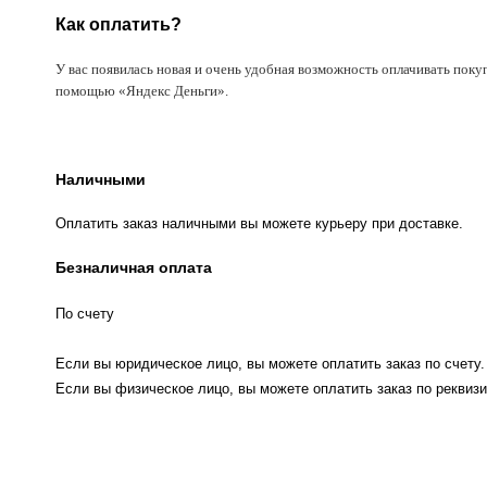
Как оплатить?
У вас появилась новая и очень удобная возможность оплачивать поку
помощью «Яндекс Деньги».
Наличными
Оплатить заказ наличными вы можете курьеру при доставке.
Безналичная оплата
По счету
Если вы юридическое лицо, вы можете оплатить заказ по счету.
Если вы физическое лицо, вы можете оплатить заказ по реквизи