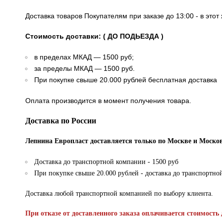
Доставка товаров Покупателям при заказе до 13:00 - в это
Стоимость доставки: ( ДО ПОДЬЕЗДА )
в пределах МКАД — 1500 руб;
за пределы МКАД — 1500 руб.
При покупке свыше 20.000 рублей бесплатная доставка
Оплата производится в момент получения товара.
Доставка по России
Лепнина Европласт доставляется только по Москве и Москов
Доставка до транспортной компании - 1500 руб
При покупке свыше 20.000 рублей - доставка до транспортно
Доставка любой транспортной компанией по выбору клиента.
При отказе от доставленного заказа оплачивается стоимость 