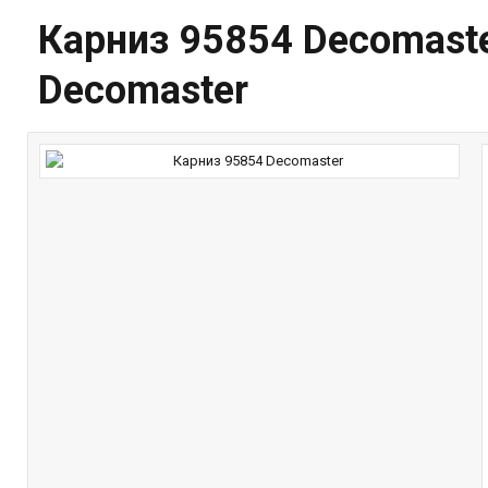
Карниз 95854 Decomast
Decomaster