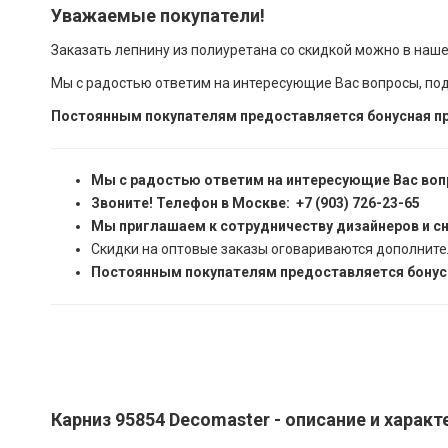
Уважаемые покупатели!
Заказать лепнину из полиуретана со скидкой можно в наш
Мы с радостью ответим на интересующие Вас вопросы, по
Постоянным покупателям предоставляется бонусная пр
Мы с радостью ответим на интересующие Вас воп
Звоните! Телефон в Москве: +7 (903) 726-23-65
Мы приглашаем к сотрудничеству дизайнеров и с
Скидки на оптовые заказы оговариваются дополните
Постоянным покупателям предоставляется бонусн
Карниз 95854 Decomaster - описание и харак