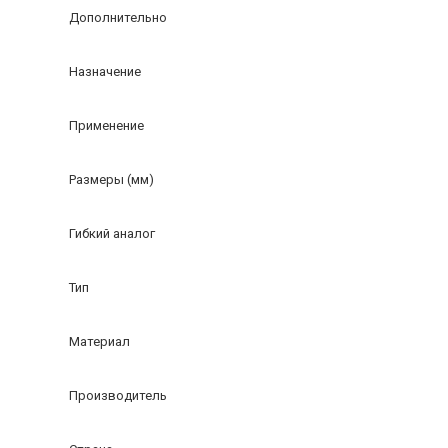
Дополнительно
Назначение
Применение
Размеры (мм)
Гибкий аналог
Тип
Материал
Производитель