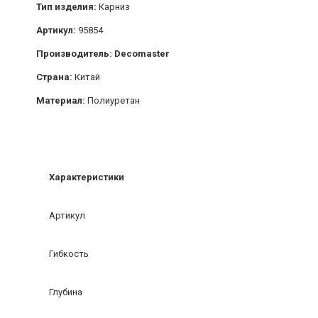
Тип изделия:
Карниз
Артикул:
95854
Производитель: Decomaster
Страна:
Китай
Материал:
Полиуретан
Характеристики
Артикул
Гибкость
Глубина