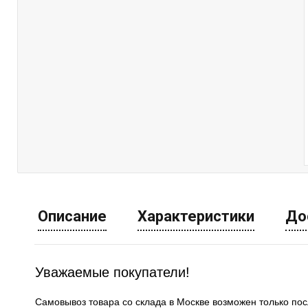
Описание
Характеристики
До
Уважаемые покупатели!
Самовывоз товара со склада в Москве возможен только по