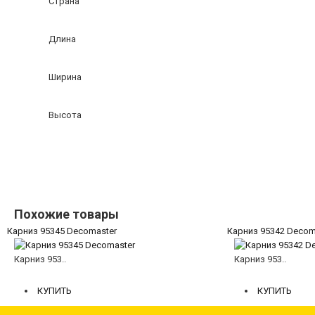
Страна
Длина
Ширина
Высота
Похожие товары
Карниз 95345 Decomaster
Карниз 95342 Decom
Карниз 953..
Карниз 953..
2442 руб.
3109 руб.
КУПИТЬ
КУПИТЬ