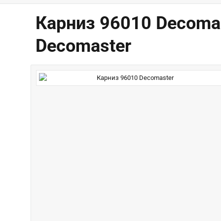
Карниз 96010 Decoma
Decomaster