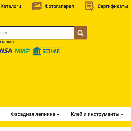
Каталоги
Фотогалерея
Сертификаты
 ОПЛАТЕ:
Фасадная лепнина
Клей и инструменты