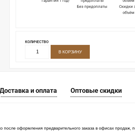
Гарантия 1 год!
Без предоплаты
Скидки 
объём
КОЛИЧЕСТВО
Доставка и оплата
Оптовые скидки
ко после оформления предварительного заказа в офисах продаж, 