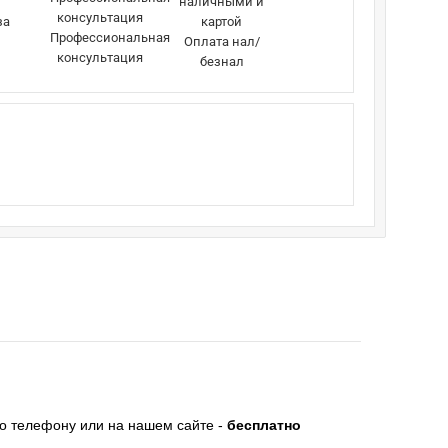
за
Профессиональная
Оплата нал/
консультация
безнал
по телефону или на нашем сайте -
бесплатно