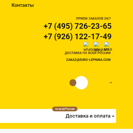
Контакты
ПРИЕМ ЗАКАЗОВ 24/7
+7 (495) 726-23-65
+7 (926) 122-17-49
ДОСТАВКА ПО ВСЕЙ РОССИИ
ZAKAZ@EURO-LEPNINA.COM
0 руб.
0
по всей России
Доставка и оплата