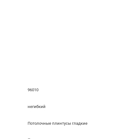
96010
негибкий
Потолочные плинтусы гладкие