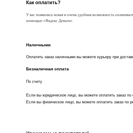
Как оплатить?
У вас появилась новая и очень удобная возможность оплачиват
помощью «Яндекс Деньги».
Наличными
Оплатить заказ наличными вы можете курьеру при достав
Безналичная оплата
По счету
Если вы юридическое лицо, вы можете оплатить заказ по 
Если вы физическое лицо, вы можете оплатить заказ по р