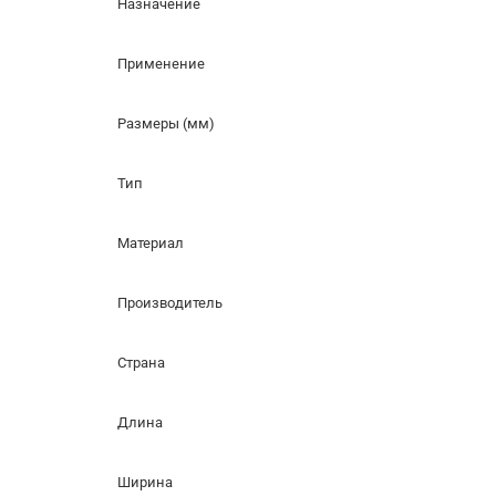
Назначение
Применение
Размеры (мм)
Тип
Материал
Производитель
Страна
Длина
Ширина