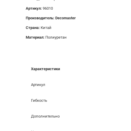
Артикул:
96010
Производитель: Decomaster
Страна:
Китай
Материал:
Полиуретан
Характеристики
Артикул
Гибкость
Дополнительно