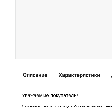
Описание
Характеристики
Уважаемые покупатели!
Самовывоз товара со склада в Москве возможен толь