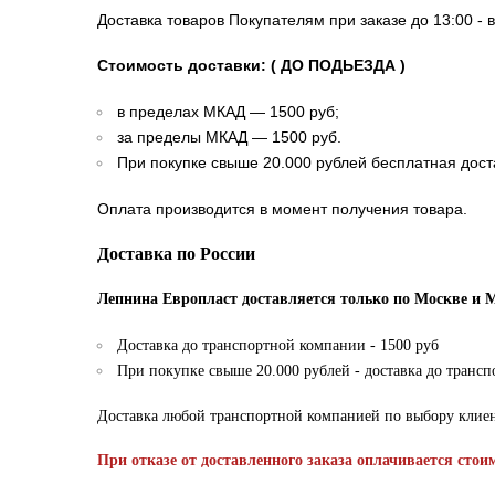
Доставка товаров Покупателям при заказе до 13:00 - 
Стоимость доставки: ( ДО ПОДЬЕЗДА )
в пределах МКАД — 1500 руб;
за пределы МКАД — 1500 руб.
При покупке свыше 20.000 рублей бесплатная дост
Оплата производится в момент получения товара.
Доставка по России
Лепнина Европласт доставляется только по Москве и 
Доставка до транспортной компании - 1500 руб
При покупке свыше 20.000 рублей - доставка до транс
Доставка любой транспортной компанией по выбору клие
При отказе от доставленного заказа оплачивается стои