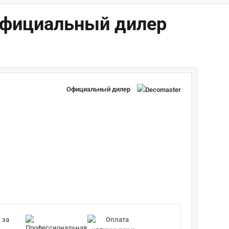
 Официальный дилер
Официальный дилер