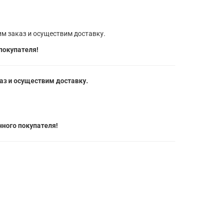
м заказ и осуществим доставку.
покупателя!
з и осуществим доставку.
ного покупателя!