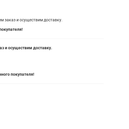
м заказ и осуществим доставку.
покупателя!
з и осуществим доставку.
ного покупателя!