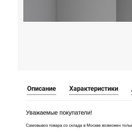
Описание
Характеристики
Уважаемые покупатели!
Самовывоз товара со склада в Москве возможен толь