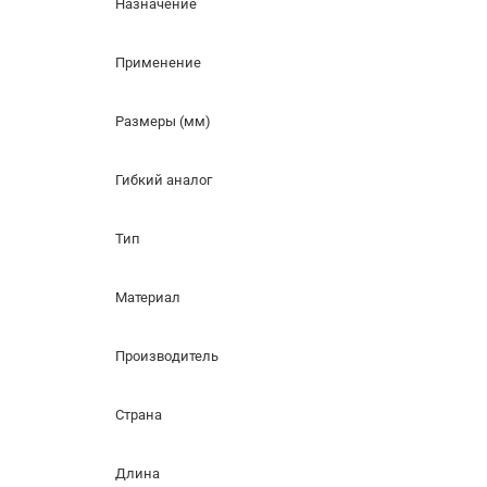
Назначение
Применение
Размеры (мм)
Гибкий аналог
Тип
Материал
Производитель
Страна
Длина