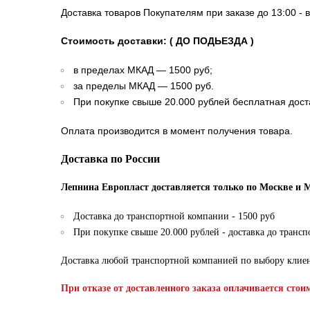
Доставка товаров Покупателям при заказе до 13:00 - 
Стоимость доставки: ( ДО ПОДЬЕЗДА )
в пределах МКАД — 1500 руб;
за пределы МКАД — 1500 руб.
При покупке свыше 20.000 рублей бесплатная дост
Оплата производится в момент получения товара.
Доставка по России
Лепнина Европласт доставляется только по Москве и 
Доставка до транспортной компании - 1500 руб
При покупке свыше 20.000 рублей - доставка до транс
Доставка любой транспортной компанией по выбору клие
При отказе от доставленного заказа оплачивается стои