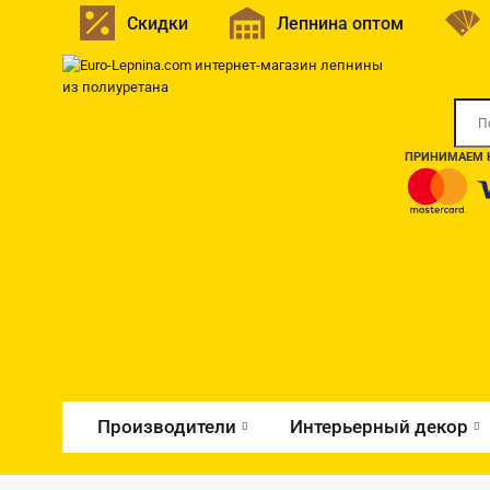
Скидки
Лепнина оптом
ПРИНИМАЕМ К
Производители
Интерьерный декор