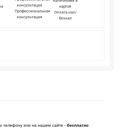
за
Профессиональная
Оплата нал/
консультация
безнал
по телефону или на нашем сайте -
бесплатно