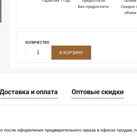
Гарантия 1 год!
Без предоплаты
Скидки 
объём
КОЛИЧЕСТВО
Доставка и оплата
Оптовые скидки
ко после оформления предварительного заказа в офисах продаж, 