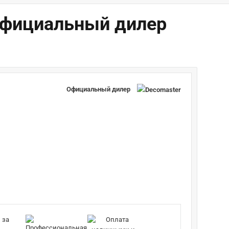
 Официальный дилер
Официальный дилер