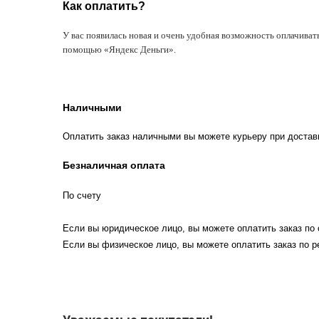
Как оплатить?
У вас появилась новая и очень удобная возможность оплачиват
помощью «Яндекс Деньги».
Наличными
Оплатить заказ наличными вы можете курьеру при достав
Безналичная оплата
По счету
Если вы юридическое лицо, вы можете оплатить заказ по 
Если вы физическое лицо, вы можете оплатить заказ по р