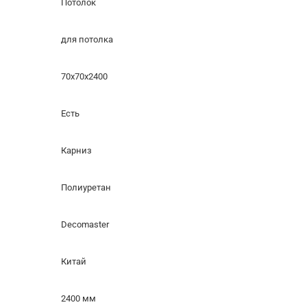
Потолок
для потолка
70x70x2400
Есть
Карниз
Полиуретан
Decomaster
Китай
2400 мм