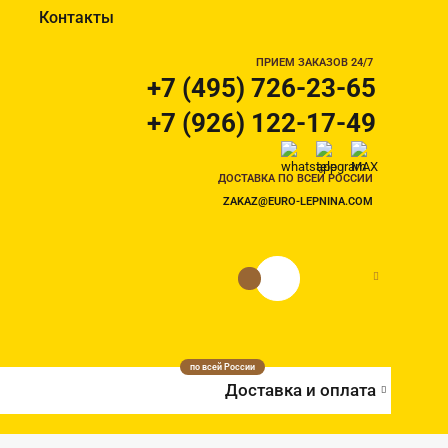
Контакты
ПРИЕМ ЗАКАЗОВ 24/7
+7 (495) 726-23-65
+7 (926) 122-17-49
ДОСТАВКА ПО ВСЕЙ РОССИИ
ZAKAZ@EURO-LEPNINA.COM
0 руб.
0
по всей России
Доставка и оплата