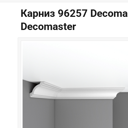
Карниз 96257 Decoma
Decomaster