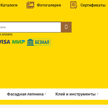
Каталоги
Фотогалерея
Сертификаты
 ОПЛАТЕ:
Фасадная лепнина
Клей и инструменты