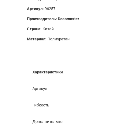
Артикул:
96257
Производитель: Decomaster
Страна:
Китай
Материал:
Полиуретан
Характеристики
Артикул
Гибкость
Дополнительно