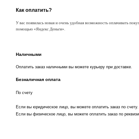
Как оплатить?
У вас появилась новая и очень удобная возможность оплачивать поку
помощью «Яндекс Деньги».
Наличными
Оплатить заказ наличными вы можете курьеру при доставке.
Безналичная оплата
По счету
Если вы юридическое лицо, вы можете оплатить заказ по счету.
Если вы физическое лицо, вы можете оплатить заказ по реквизи