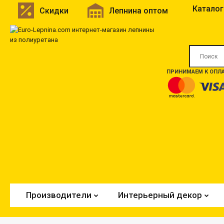
Каталог
Скидки
Лепнина оптом
ПРИНИМАЕМ К ОПЛА
Производители
Интерьерный декор