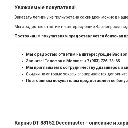
Уважаемые покупатели!
Заказать лепнину из полиуретана со скидкой можно в наш
Мы с радостью ответим на интересующие Вас вопросы, по
Постоянным покупателям предоставляется бонусная пр
Мы с радостью ответим на интересующие Вас воп
Звоните! Телефон в Москве: +7 (903) 726-23-65
Мы приглашаем к сотрудничеству дизайнеров и с
Скидки на оптовые заказы оговариваются дополните
Постоянным покупателям предоставляется бонусн
Карниз DT 88152 Decomaster - описание и хар