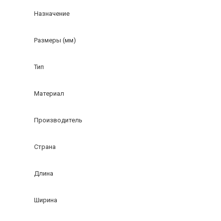
Назначение
Размеры (мм)
Тип
Материал
Производитель
Страна
Длина
Ширина