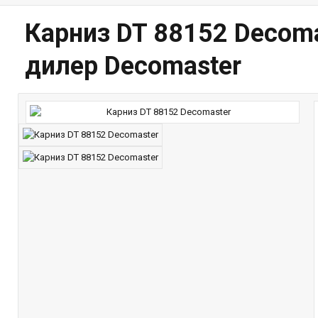
Карниз DT 88152 Decom
дилер Decomaster