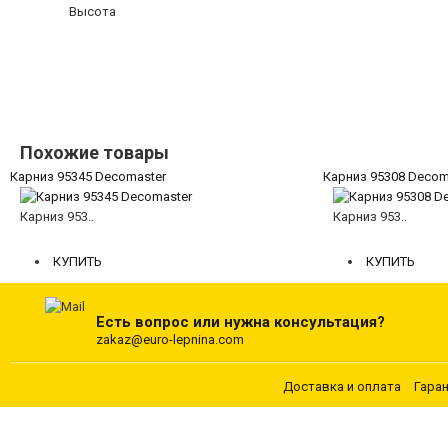
Высота
Похожие товары
Карниз 95345 Decomaster
Карниз 95308 Decom
Карниз 953..
Карниз 953..
2442 руб.
4963 руб.
КУПИТЬ
КУПИТЬ
Есть вопрос или нужна консультация?
zakaz@euro-lepnina.com
Доставка и оплата
Гара