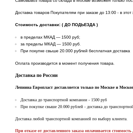
Самовывоз товара со склада в Москве возможен только по
Доставка товаров Покупателям при заказе до 13:00 - в это
Стоимость доставки: ( ДО ПОДЬЕЗДА )
в пределах МКАД — 1500 руб;
за пределы МКАД — 1500 руб.
При покупке свыше 20.000 рублей бесплатная доставка
Оплата производится в момент получения товара.
Доставка по России
Лепнина Европласт доставляется только по Москве и Москов
Доставка до транспортной компании - 1500 руб
При покупке свыше 20.000 рублей - доставка до транспортно
Доставка любой транспортной компанией по выбору клиента.
При отказе от доставленного заказа оплачивается стоимость 