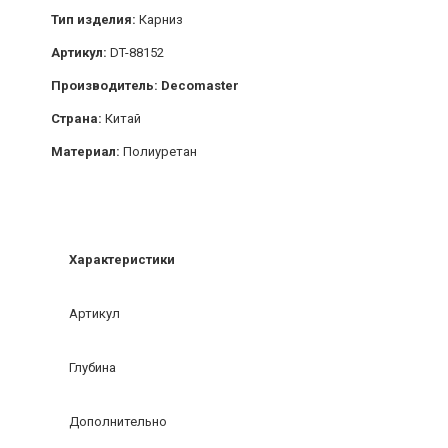
Тип изделия:
Карниз
Артикул:
DT-88152
Производитель: Decomaster
Страна:
Китай
Материал:
Полиуретан
Характеристики
Артикул
Глубина
Дополнительно