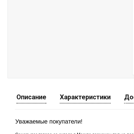
Описание
Характеристики
До
Уважаемые покупатели!