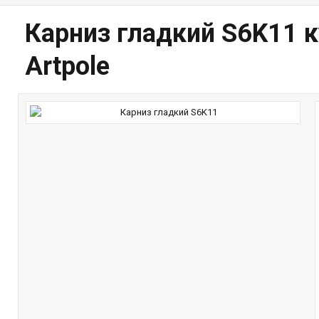
Карниз гладкий S6K11 
Artpole