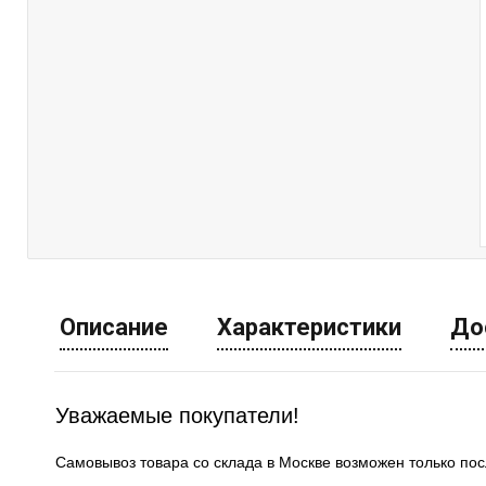
Описание
Характеристики
До
Уважаемые покупатели!
Самовывоз товара со склада в Москве возможен только по