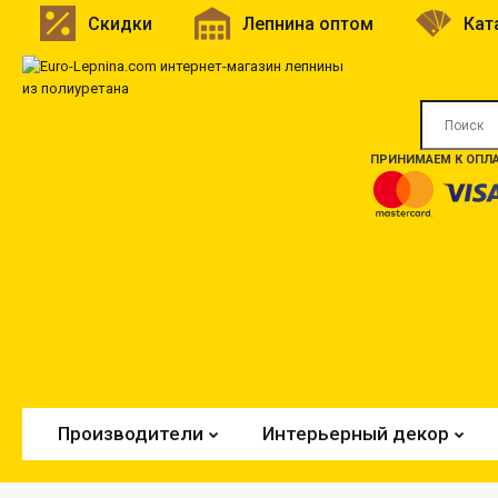
Скидки
Лепнина оптом
Кат
ПРИНИМАЕМ К ОПЛА
Производители
Интерьерный декор