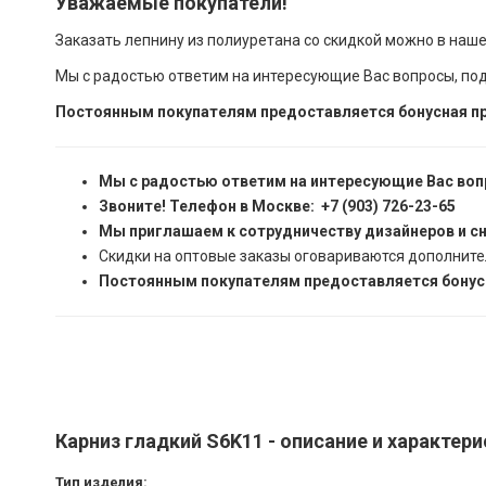
Уважаемые покупатели!
Заказать лепнину из полиуретана со скидкой можно в наш
Мы с радостью ответим на интересующие Вас вопросы, по
Постоянным покупателям предоставляется бонусная пр
Мы с радостью ответим на интересующие Вас воп
Звоните! Телефон в Москве: +7 (903) 726-23-65
Мы приглашаем к сотрудничеству дизайнеров и с
Скидки на оптовые заказы оговариваются дополните
Постоянным покупателям предоставляется бонусн
Карниз гладкий S6K11 - описание и характер
Тип изделия: