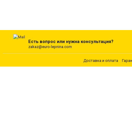
Есть вопрос или нужна консультация?
zakaz@euro-lepnina.com
Доставка и оплата
Гара