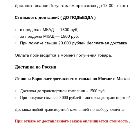
Доставка товаров Покупателям при заказе до 13:00 - в это
Стоимость доставки: ( ДО ПОДЬЕЗДА )
в пределах МКАД — 1500 руб;
за пределы МКАД — 1500 руб.
При покупке свыше 20.000 рублей бесплатная доставка
Оплата производится в момент получения товара.
Доставка по России
Лепнина Европласт доставляется только по Москве и Москов
Доставка до транспортной компании - 1500 руб
При покупке свыше 20.000 рублей - доставка до транспортно
Доставка любой транспортной компанией по выбору клиента.
При отказе от доставленного заказа оплачивается стоимость 