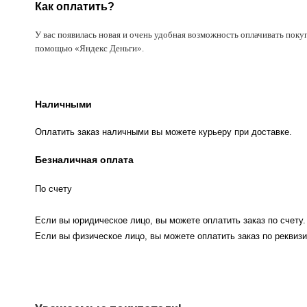
Как оплатить?
У вас появилась новая и очень удобная возможность оплачивать поку
помощью «Яндекс Деньги».
Наличными
Оплатить заказ наличными вы можете курьеру при доставке.
Безналичная оплата
По счету
Если вы юридическое лицо, вы можете оплатить заказ по счету.
Если вы физическое лицо, вы можете оплатить заказ по реквизи