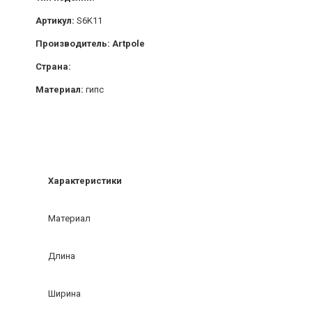
Артикул:
S6K11
Производитель: Artpole
Страна:
Материал:
гипс
Характеристики
Материал
Длина
Ширина