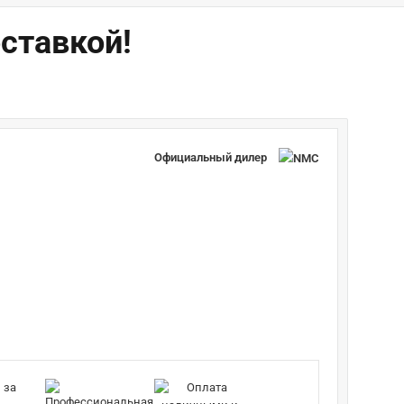
ставкой!
Официальный дилер