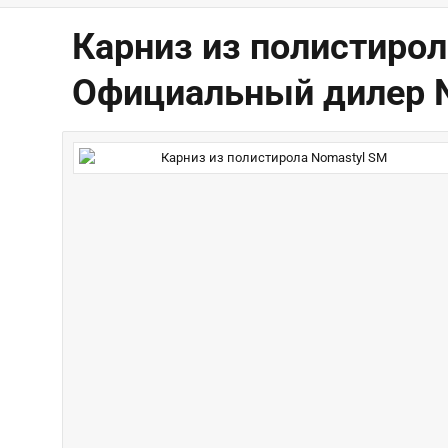
Карниз из полистирол
Официальный дилер