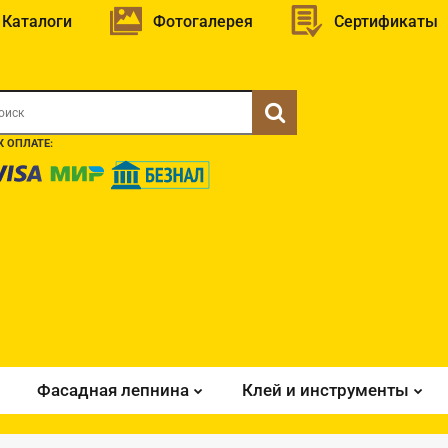
Каталоги
Фотогалерея
Сертификаты
 ОПЛАТЕ:
Фасадная лепнина
Клей и инструменты