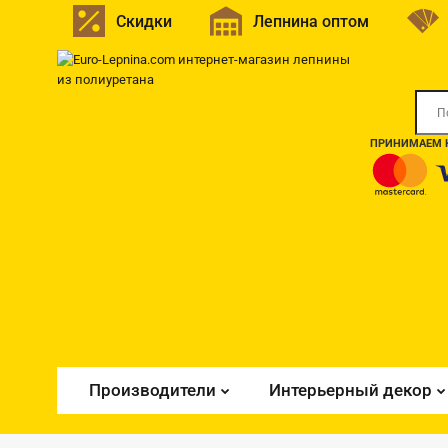
Скидки
Лепнина оптом
ПРИНИМАЕМ К
Производители
Интерьерный декор