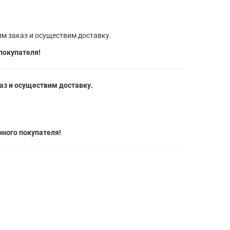
м заказ и осуществим доставку.
покупателя!
з и осуществим доставку.
ного покупателя!