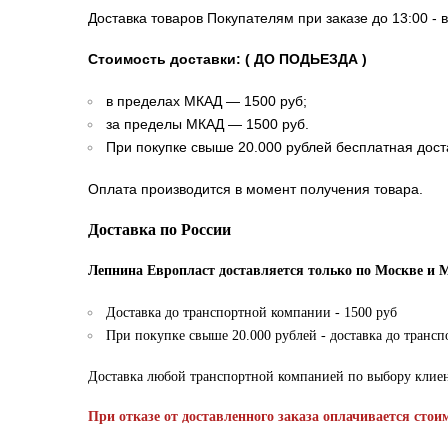
Доставка товаров Покупателям при заказе до 13:00 - 
Стоимость доставки: ( ДО ПОДЬЕЗДА )
в пределах МКАД — 1500 руб;
за пределы МКАД — 1500 руб.
При покупке свыше 20.000 рублей бесплатная дост
Оплата производится в момент получения товара.
Доставка по России
Лепнина Европласт доставляется только по Москве и 
Доставка до транспортной компании - 1500 руб
При покупке свыше 20.000 рублей - доставка до транс
Доставка любой транспортной компанией по выбору клие
При отказе от доставленного заказа оплачивается стои