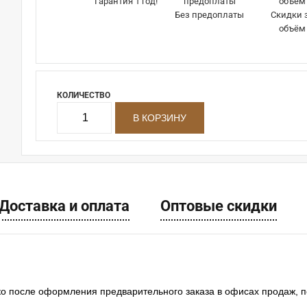
Гарантия 1 год!
Без предоплаты
Скидки 
объём
КОЛИЧЕСТВО
Доставка и оплата
Оптовые скидки
ко после оформления предварительного заказа в офисах продаж, 