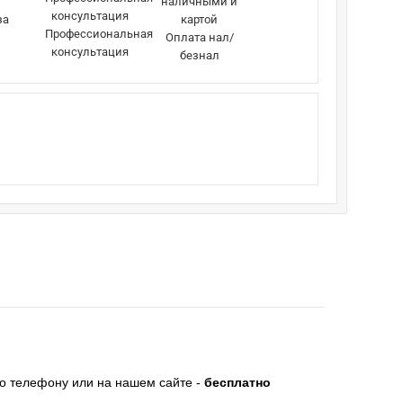
за
Профессиональная
Оплата нал/
консультация
безнал
по телефону или на нашем сайте -
бесплатно