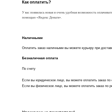
Как оплатить?
У вас появилась новая и очень удобная возможность оплачиват
помощью «Яндекс Деньги».
Наличными
Оплатить заказ наличными вы можете курьеру при достав
Безналичная оплата
По счету
Если вы юридическое лицо, вы можете оплатить заказ по 
Если вы физическое лицо, вы можете оплатить заказ по р