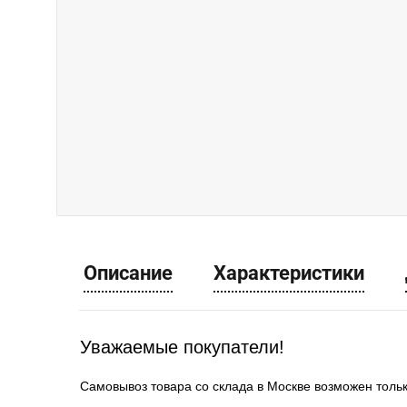
Описание
Характеристики
Уважаемые покупатели!
Самовывоз товара со склада в Москве возможен толь