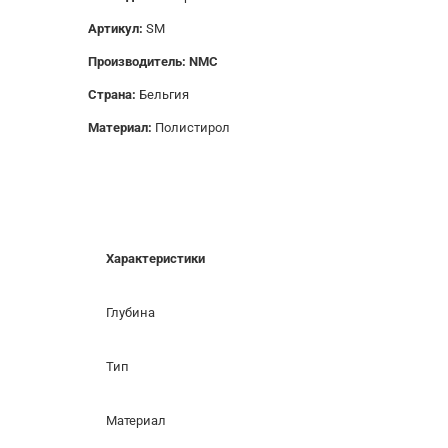
Артикул:
SM
Производитель: NMC
Страна:
Бельгия
Материал:
Полистирол
Характеристики
Глубина
Тип
Материал