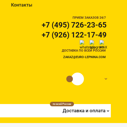
Контакты
ПРИЕМ ЗАКАЗОВ 24/7
+7 (495) 726-23-65
+7 (926) 122-17-49
ДОСТАВКА ПО ВСЕЙ РОССИИ
ZAKAZ@EURO-LEPNINA.COM
0 руб.
0
по всей России
Доставка и оплата