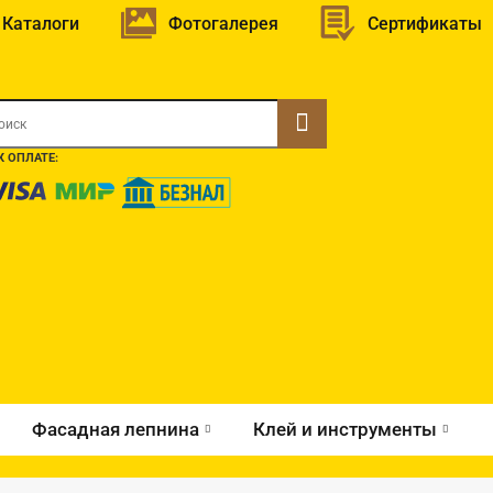
Каталоги
Фотогалерея
Сертификаты
 ОПЛАТЕ:
Фасадная лепнина
Клей и инструменты