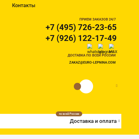
Контакты
ПРИЕМ ЗАКАЗОВ 24/7
+7 (495) 726-23-65
+7 (926) 122-17-49
ДОСТАВКА ПО ВСЕЙ РОССИИ
ZAKAZ@EURO-LEPNINA.COM
0 руб.
0
по всей России
Доставка и оплата