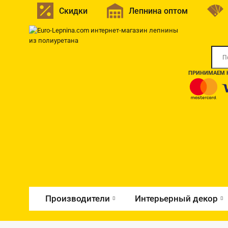
Скидки
Лепнина оптом
ПРИНИМАЕМ К
Производители
Интерьерный декор