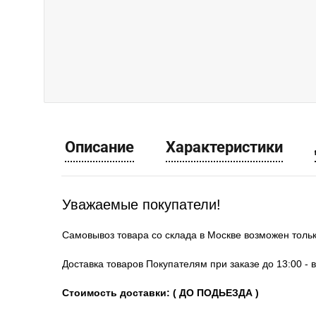
Описание
Характеристики
Уважаемые покупатели!
Самовывоз товара со склада в Москве возможен толь
Доставка товаров Покупателям при заказе до 13:00 - 
Стоимость доставки: ( ДО ПОДЬЕЗДА )