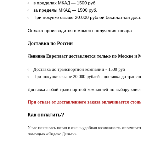
в пределах МКАД — 1500 руб;
за пределы МКАД — 1500 руб.
При покупке свыше 20.000 рублей бесплатная дост
Оплата производится в момент получения товара.
Доставка по России
Лепнина Европласт доставляется только по Москве и 
Доставка до транспортной компании - 1500 руб
При покупке свыше 20.000 рублей - доставка до транс
Доставка любой транспортной компанией по выбору клие
При отказе от доставленного заказа оплачивается стои
Как оплатить?
У вас появилась новая и очень удобная возможность оплачиват
помощью «Яндекс Деньги».