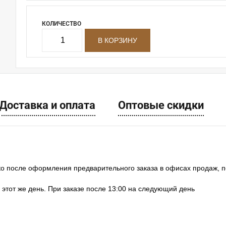
КОЛИЧЕСТВО
Доставка и оплата
Оптовые скидки
ко после оформления предварительного заказа в офисах продаж, 
в этот же день. При заказе после 13:00 на следующий день