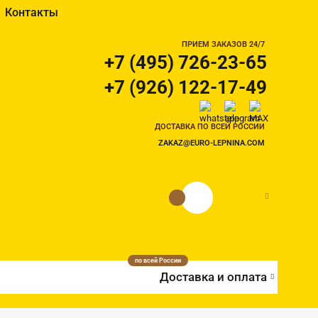
Контакты
ПРИЕМ ЗАКАЗОВ 24/7
+7 (495) 726-23-65
+7 (926) 122-17-49
ДОСТАВКА ПО ВСЕЙ РОССИИ
ZAKAZ@EURO-LEPNINA.COM
0 руб.
0
по всей России
Доставка и оплата