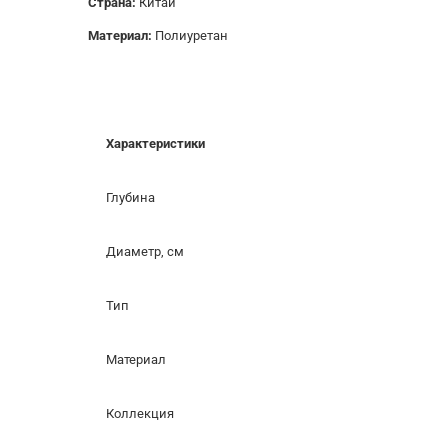
Страна:
Китай
Материал:
Полиуретан
Характеристики
Глубина
Диаметр, см
Тип
Материал
Коллекция