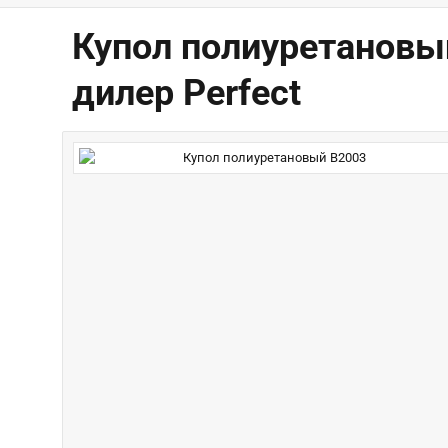
Купол полиуретановы
дилер Perfect