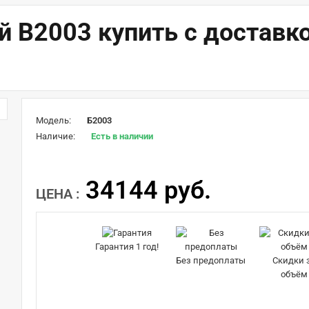
й B2003 купить с доставк
Модель:
Б2003
Наличие:
Есть в наличии
34144 руб.
ЦЕНА :
Гарантия 1 год!
Без предоплаты
Скидки 
объём