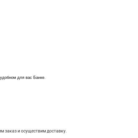
 удобном для вас Банке.
м заказ и осуществим доставку.