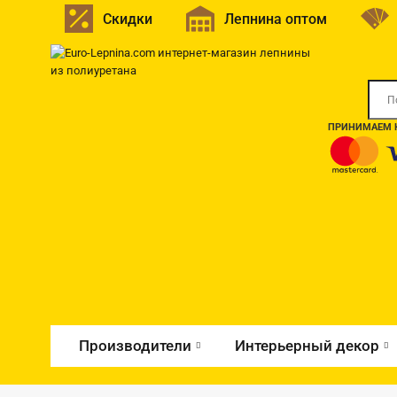
Скидки
Лепнина оптом
ПРИНИМАЕМ К
Производители
Интерьерный декор