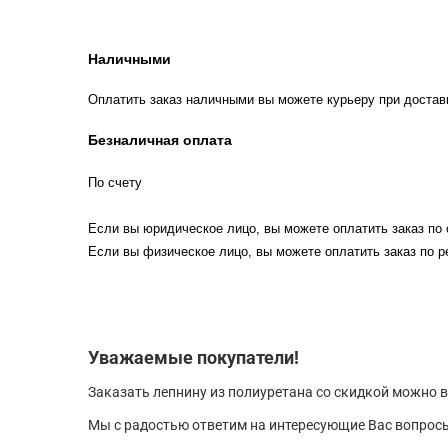
Наличными
Оплатить заказ наличными вы можете курьеру при достав
Безналичная оплата
По счету
Если вы юридическое лицо, вы можете оплатить заказ по 
Если вы физическое лицо, вы можете оплатить заказ по р
Уважаемые покупатели!
Заказать лепнину из полиуретана со скидкой можно в
Мы с радостью ответим на интересующие Вас вопросы