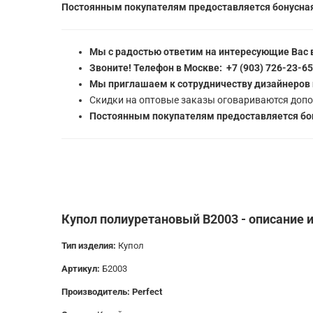
Постоянным покупателям предоставляется бонусная
Мы с радостью ответим на интересующие Вас 
Звоните! Телефон в Москве: +7 (903) 726-23-6
Мы приглашаем к сотрудничеству дизайнеров 
Скидки на оптовые заказы оговариваются допо
Постоянным покупателям предоставляется бон
Купол полиуретановый B2003 - описание 
Тип изделия:
Купол
Артикул:
Б2003
Производитель: Perfect