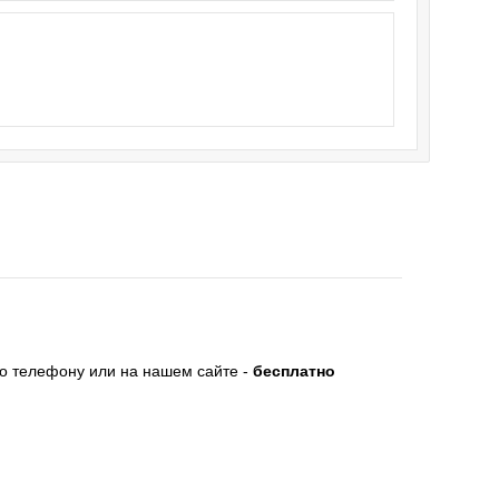
по телефону или на нашем сайте -
бесплатно