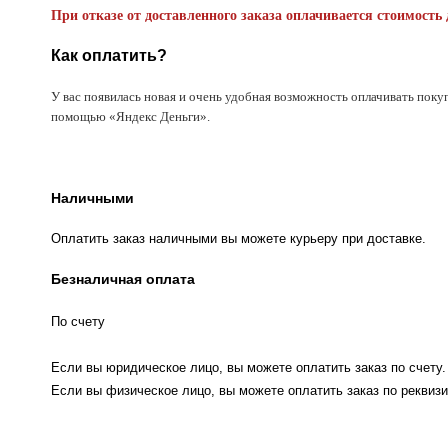
При отказе от доставленного заказа оплачивается стоимость 
Как оплатить?
У вас появилась новая и очень удобная возможность оплачивать поку
помощью «Яндекс Деньги».
Наличными
Оплатить заказ наличными вы можете курьеру при доставке.
Безналичная оплата
По счету
Если вы юридическое лицо, вы можете оплатить заказ по счету.
Если вы физическое лицо, вы можете оплатить заказ по реквизи