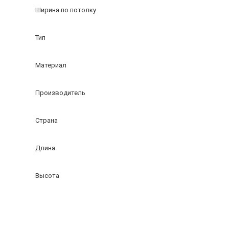
Ширина по потолку
Тип
Материал
Производитель
Страна
Длина
Высота