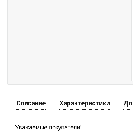
Описание
Характеристики
До
Уважаемые покупатели!