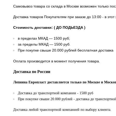
Самовывоз товара со склада в Москве возможен только по
Доставка товаров Покупателям при заказе до 13:00 - в это
Стоимость доставки: ( ДО ПОДЬЕЗДА )
в пределах МКАД — 1500 руб;
за пределы МКАД — 1500 руб.
При покупке свыше 20.000 рублей бесплатная доставка
Оплата производится в момент получения товара.
Доставка по России
Лепнина Европласт доставляется только по Москве и Москов
Доставка до транспортной компании - 1500 руб
При покупке свыше 20.000 рублей - доставка до транспортно
Доставка любой транспортной компанией по выбору клиента.