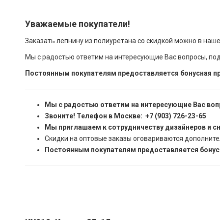
Уважаемые покупатели!
Заказать лепнину из полиуретана со скидкой можно в наш
Мы с радостью ответим на интересующие Вас вопросы, по
Постоянным покупателям предоставляется бонусная пр
Мы с радостью ответим на интересующие Вас воп
Звоните! Телефон в Москве: +7 (903) 726-23-65
Мы приглашаем к сотрудничеству дизайнеров и с
Скидки на оптовые заказы оговариваются дополните
Постоянным покупателям предоставляется бонусн