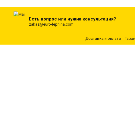
Есть вопрос или нужна консультация?
zakaz@euro-lepnina.com
Доставка и оплата
Гара