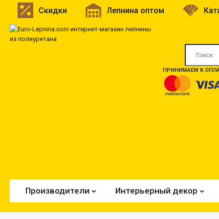
Скидки
Лепнина оптом
Кат
ПРИНИМАЕМ К ОПЛА
Производители
Интерьерный декор