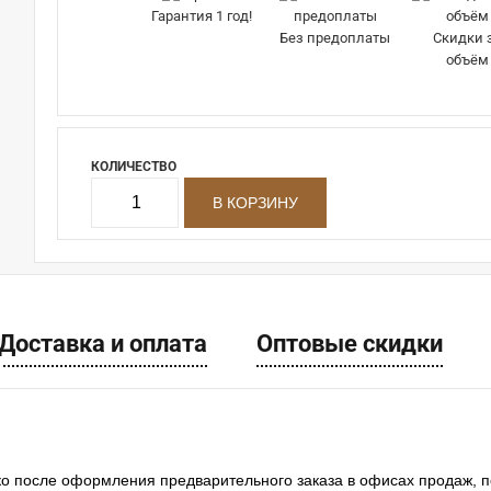
Гарантия 1 год!
Без предоплаты
Скидки 
объём
КОЛИЧЕСТВО
Доставка и оплата
Оптовые скидки
ко после оформления предварительного заказа в офисах продаж, 