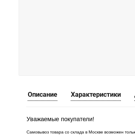
Описание
Характеристики
Уважаемые покупатели!
Самовывоз товара со склада в Москве возможен толь