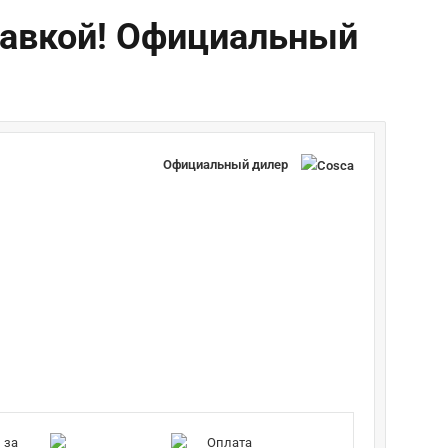
ставкой! Официальный
Официальный дилер