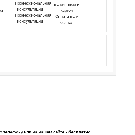
за
Профессиональная
Оплата нал/
консультация
безнал
по телефону или на нашем сайте -
бесплатно