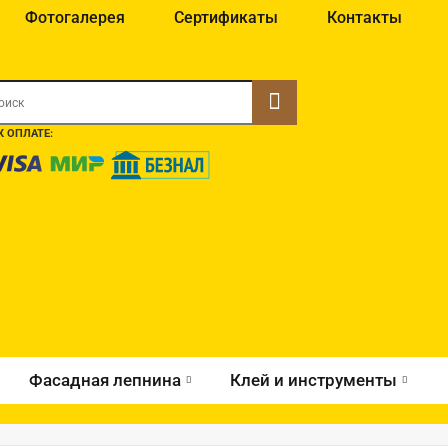
Фотогалерея
Сертификаты
Контакты
 ОПЛАТЕ:
Фасадная лепнина
Клей и инструменты