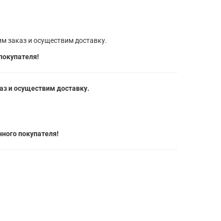
м заказ и осуществим доставку.
покупателя!
з и осуществим доставку.
ного покупателя!