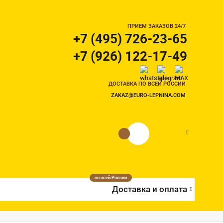
ПРИЕМ ЗАКАЗОВ 24/7
+7 (495) 726-23-65
+7 (926) 122-17-49
ДОСТАВКА ПО ВСЕЙ РОССИИ
ZAKAZ@EURO-LEPNINA.COM
0 руб.
0
по всей России
Доставка и оплата