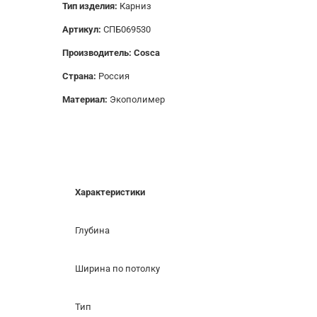
Тип изделия:
Карниз
Артикул:
СПБ069530
Производитель: Cosca
Страна:
Россия
Материал:
Экополимер
Характеристики
Глубина
Ширина по потолку
Тип