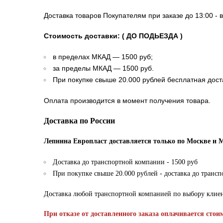
Доставка товаров Покупателям при заказе до 13:00 - 
Стоимость доставки: ( ДО ПОДЬЕЗДА )
в пределах МКАД — 1500 руб;
за пределы МКАД — 1500 руб.
При покупке свыше 20.000 рублей бесплатная дост
Оплата производится в момент получения товара.
Доставка по России
Лепнина Европласт доставляется только по Москве и 
Доставка до транспортной компании - 1500 руб
При покупке свыше 20.000 рублей - доставка до транс
Доставка любой транспортной компанией по выбору клие
При отказе от доставленного заказа оплачивается стои