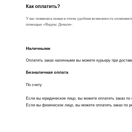
Как оплатить?
У вас появилась новая и очень удобная возможность оплачиват
помощью «Яндекс Деньги».
Наличными
Оплатить заказ наличными вы можете курьеру при достав
Безналичная оплата
По счету
Если вы юридическое лицо, вы можете оплатить заказ по 
Если вы физическое лицо, вы можете оплатить заказ по р