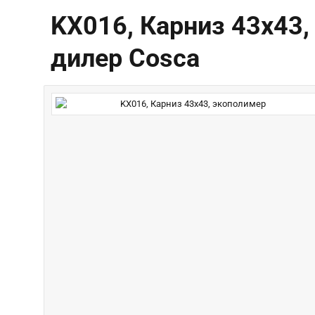
KX016, Карниз 43х43,
дилер Cosca