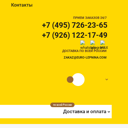
Контакты
ПРИЕМ ЗАКАЗОВ 24/7
+7 (495) 726-23-65
+7 (926) 122-17-49
ДОСТАВКА ПО ВСЕЙ РОССИИ
ZAKAZ@EURO-LEPNINA.COM
0 руб.
0
по всей России
Доставка и оплата