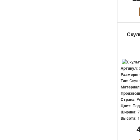
Скул
Артикул:
Размеры 
Тип:
Скул
Материал
Производ
Страна:
Р
Цвет:
Под
Ширина:
7
Высота:
1