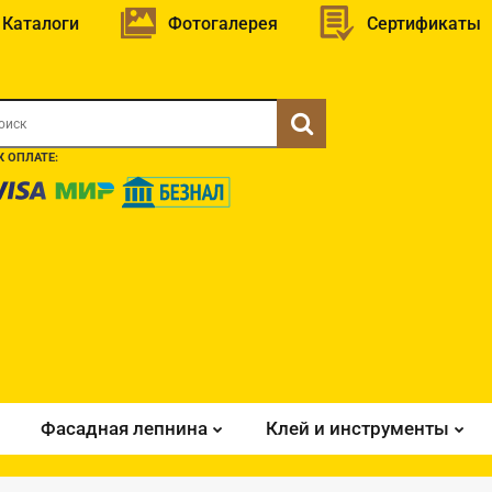
Каталоги
Фотогалерея
Сертификаты
 ОПЛАТЕ:
Фасадная лепнина
Клей и инструменты