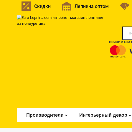
Скидки
Лепнина оптом
ПРИНИМАЕМ К
Производители
Интерьерный декор