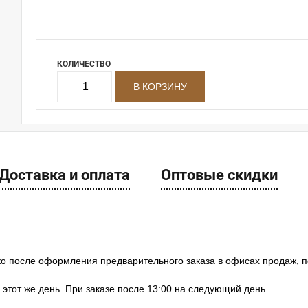
КОЛИЧЕСТВО
Доставка и оплата
Оптовые скидки
ко после оформления предварительного заказа в офисах продаж, 
в этот же день. При заказе после 13:00 на следующий день