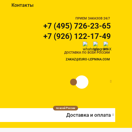
Контакты
ПРИЕМ ЗАКАЗОВ 24/7
+7 (495) 726-23-65
+7 (926) 122-17-49
ДОСТАВКА ПО ВСЕЙ РОССИИ
ZAKAZ@EURO-LEPNINA.COM
0 руб.
0
по всей России
Доставка и оплата