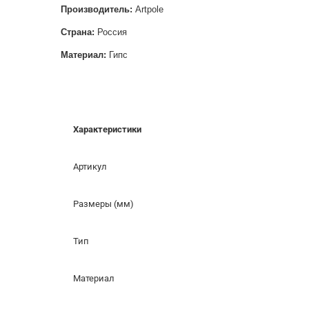
Производитель:
Artpole
Страна:
Россия
Материал:
Гипс
Характеристики
Артикул
Размеры (мм)
Тип
Материал