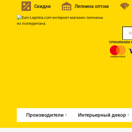
Скидки
Лепнина оптом
ПРИНИМАЕМ К
Производители
Интерьерный декор