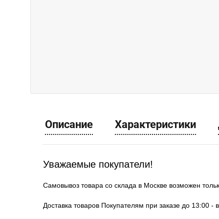
Описание
Характеристики
Уважаемые покупатели!
Самовывоз товара со склада в Москве возможен толь
Доставка товаров Покупателям при заказе до 13:00 - 