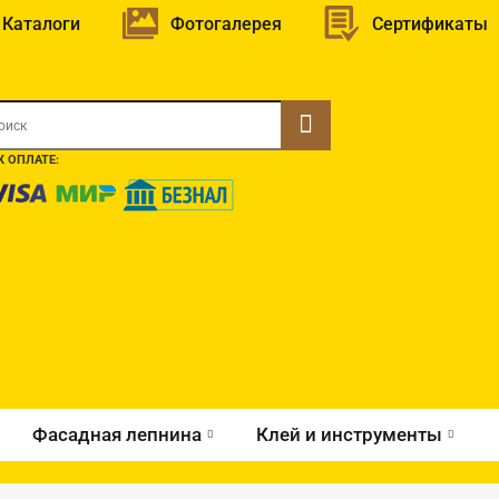
Каталоги
Фотогалерея
Сертификаты
 ОПЛАТЕ:
Фасадная лепнина
Клей и инструменты