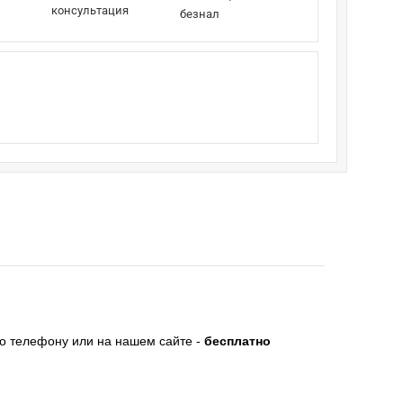
консультация
безнал
по телефону или на нашем сайте -
бесплатно