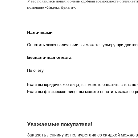
У вас появилась новая и очень удобная возможность оплачиват
помощью «Яндекс Деньги».
Наличными
Оплатить заказ наличными вы можете курьеру при достав
Безналичная оплата
По счету
Если вы юридическое лицо, вы можете оплатить заказ по 
Если вы физическое лицо, вы можете оплатить заказ по р
Уважаемые покупатели!
Заказать лепнину из полиуретана со скидкой можно в