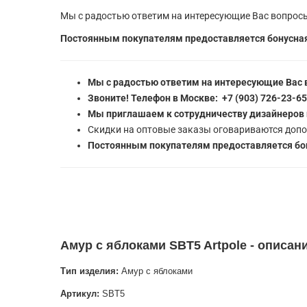
Мы с радостью ответим на интересующие Вас вопросы
Постоянным покупателям предоставляется бонусная
Мы с радостью ответим на интересующие Вас 
Звоните! Телефон в Москве: +7 (903) 726-23-6
Мы приглашаем к сотрудничеству дизайнеров 
Скидки на оптовые заказы оговариваются допо
Постоянным покупателям предоставляется бон
Амур с яблоками SBT5 Artpole - описан
Тип изделия:
Амур с яблоками
Артикул:
SBT5