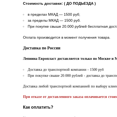
Стоимость доставки: ( ДО ПОДЬЕЗДА )
в пределах МКАД — 1500 руб;
за пределы МКАД — 1500 руб.
При покупке свыше 20.000 рублей бесплатная дост
Оплата производится в момент получения товара.
Доставка по России
Лепнина Европласт доставляется только по Москве и 
Доставка до транспортной компании - 1500 руб
При покупке свыше 20.000 рублей - доставка до транс
Доставка любой транспортной компанией по выбору клие
При отказе от доставленного заказа оплачивается стои
Как оплатить?