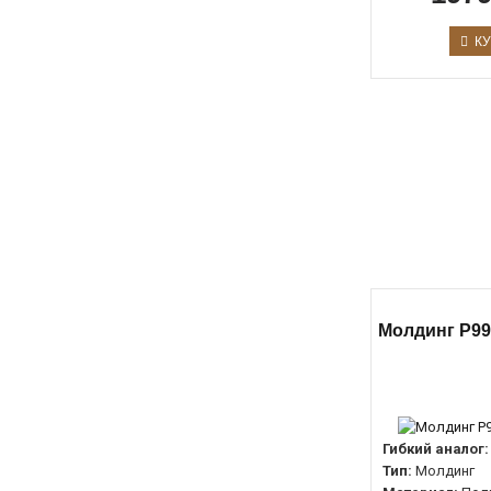
КУ
Молдинг P99
Гибкий аналог:
Тип:
Молдинг