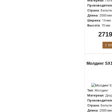
Материал:
Пол
Производитель
Страна:
Бельги
Длина:
2000 мм
Ширина:
14 мм.
Высота:
70 мм.
2719
КУ
Молдинг SX
Тип:
Молдинг
Материал:
Дюр
Производитель
Страна:
Бельги
Длина:
2000 мм