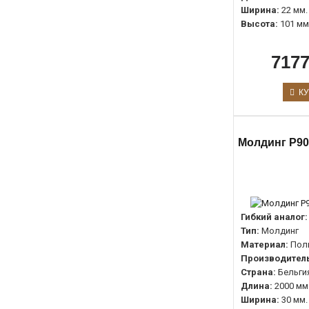
Ширина:
22 мм.
Высота:
101 мм
7177
КУ
Молдинг P90
Гибкий аналог:
Тип:
Молдинг
Материал:
Пол
Производитель
Страна:
Бельги
Длина:
2000 мм
Ширина:
30 мм.