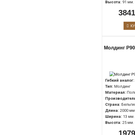
Высота:
91 мм.
3841
КУ
Молдинг P90
Гибкий аналог:
Тип:
Молдинг
Материал:
Пол
Производитель
Страна:
Бельги
Длина:
2000 мм
Ширина:
13 мм.
Высота:
25 мм.
1979