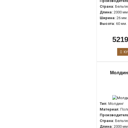
Производитель
Страна:
Бельги
Длина:
2000 мм
Ширина:
26 мм.
Высота:
60 мм.
5219
КУ
Молдин
Тип:
Молдинг
Материал:
Пол
Производитель
Страна:
Бельги
Длина:
2000 мм