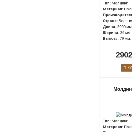
Тип:
Молдинг
Материал:
Пол
Производитель
Страна:
Бельги
Длина:
2000 мм
Ширина:
26 мм.
Высота:
79 мм.
2902
КУ
Молдин
Тип:
Молдинг
Материал:
Пол