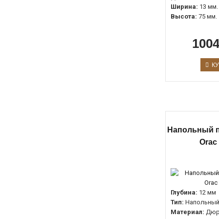
Ширина:
13 мм.
Высота:
75 мм.
1004
КУ
Напольный п
Orac
Глубина:
12 мм
Тип:
Напольный
Материал:
Дюр