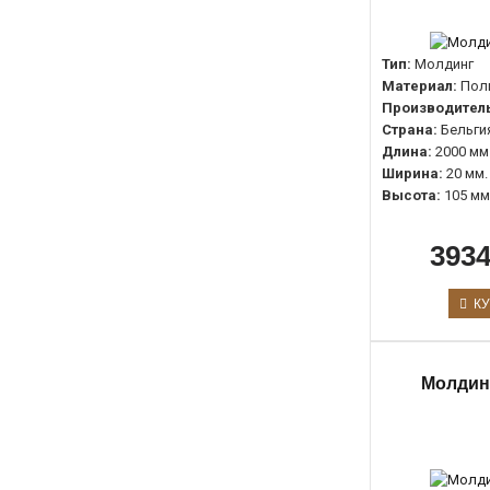
Тип:
Молдинг
Материал:
Пол
Производитель
Страна:
Бельги
Длина:
2000 мм
Ширина:
20 мм.
Высота:
105 мм
3934
КУ
Молдин