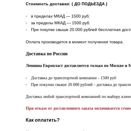
Стоимость доставки: ( ДО ПОДЬЕЗДА )
в пределах МКАД — 1500 руб;
за пределы МКАД — 1500 руб.
При покупке свыше 20.000 рублей бесплатная дост
Оплата производится в момент получения товара.
Доставка по России
Лепнина Европласт доставляется только по Москве и 
Доставка до транспортной компании - 1500 руб
При покупке свыше 20.000 рублей - доставка до транс
Доставка любой транспортной компанией по выбору клие
При отказе от доставленного заказа оплачивается стои
Как оплатить?