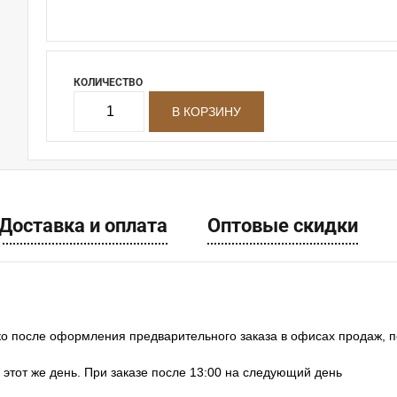
КОЛИЧЕСТВО
Доставка и оплата
Оптовые скидки
ко после оформления предварительного заказа в офисах продаж, 
в этот же день. При заказе после 13:00 на следующий день