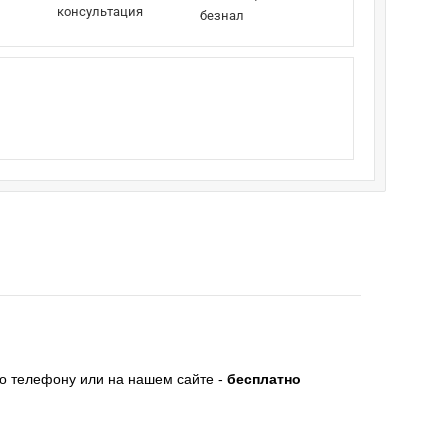
консультация
безнал
по телефону или на нашем сайте -
бесплатно