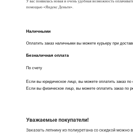
У вас появилась новая и очень удобная возможность оплачиват
помощью «Яндекс Деньги».
Наличными
Оплатить заказ наличными вы можете курьеру при достав
Безналичная оплата
По счету
Если вы юридическое лицо, вы можете оплатить заказ по 
Если вы физическое лицо, вы можете оплатить заказ по р
Уважаемые покупатели!
Заказать лепнину из полиуретана со скидкой можно в