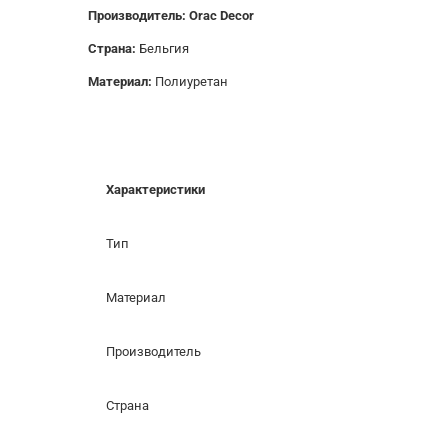
Производитель: Orac Decor
Страна:
Бельгия
Материал:
Полиуретан
Характеристики
Тип
Материал
Производитель
Страна