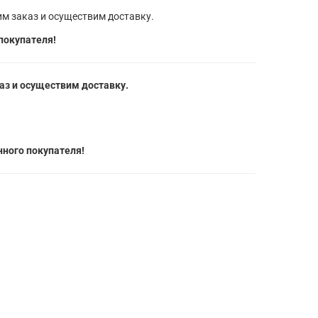
м заказ и осуществим доставку.
покупателя!
з и осуществим доставку.
ного покупателя!