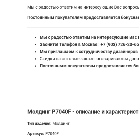
Мы с радостью ответим на интересующие Вас вопросы
Постоянным покупателям предоставляется бонусная
Мы с радостью ответим на интересующие Вас 
Звоните! Телефон в Москве: +7 (903) 726-23-6
Мы приглашаем к сотрудничеству дизайнеров 
Скидки на оптовые заказы оговариваются допо
Постоянным покупателям предоставляется бон
Молдинг P7040F - описание и характерис
Тип изделия:
Молдинг
Артикул:
P7040F