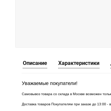
Описание
Характеристики
Уважаемые покупатели!
Самовывоз товара со склада в Москве возможен толь
Доставка товаров Покупателям при заказе до 13:00 - 