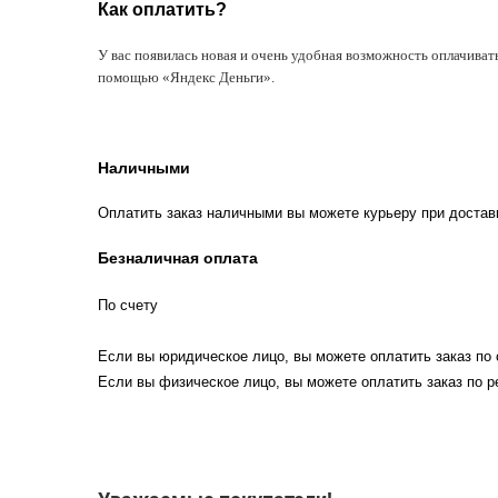
Как оплатить?
У вас появилась новая и очень удобная возможность оплачиват
помощью «Яндекс Деньги».
Наличными
Оплатить заказ наличными вы можете курьеру при достав
Безналичная оплата
По счету
Если вы юридическое лицо, вы можете оплатить заказ по 
Если вы физическое лицо, вы можете оплатить заказ по р