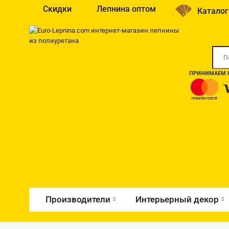
Скидки
Лепнина оптом
Каталог
ПРИНИМАЕМ К
Производители
Интерьерный декор