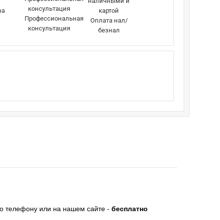
за
Профессиональная
Оплата нал/
консультация
безнал
по телефону или на нашем сайте -
бесплатно