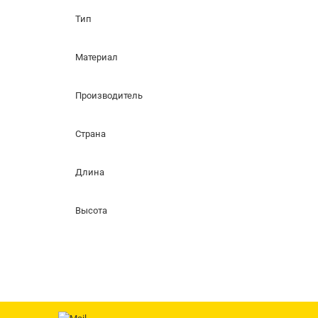
Тип
Материал
Производитель
Страна
Длина
Высота