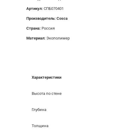
Артикул:
СПБ070401
Производитель: Cosca
Страна:
Россия
Материал:
Экополимер
Характеристики
Высота по стене
Глубина
Толщина