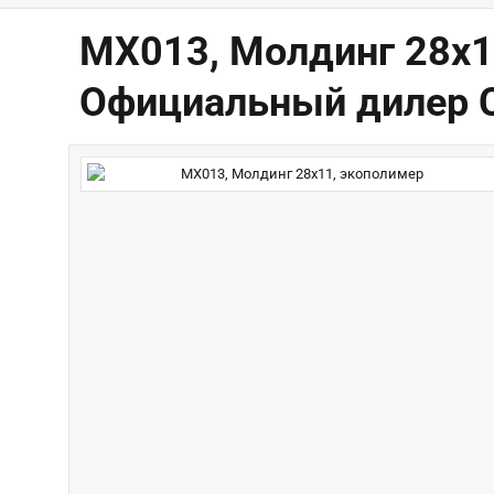
MX013, Молдинг 28х11
Официальный дилер 