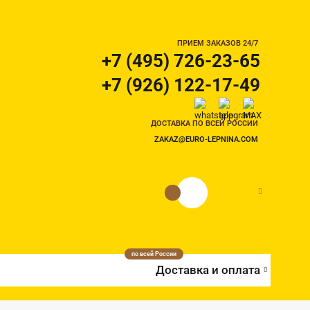
ПРИЕМ ЗАКАЗОВ 24/7
+7 (495) 726-23-65
+7 (926) 122-17-49
ДОСТАВКА ПО ВСЕЙ РОССИИ
ZAKAZ@EURO-LEPNINA.COM
0 руб.
0
по всей России
Доставка и оплата