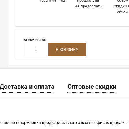
Гарантия 1 год!
Без предоплаты
Скидки 
объём
КОЛИЧЕСТВО
Доставка и оплата
Оптовые скидки
ко после оформления предварительного заказа в офисах продаж, 