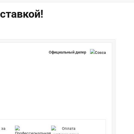
ставкой!
Официальный дилер