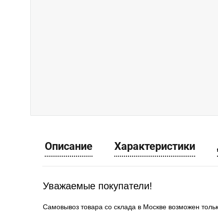
Описание
Характеристики
Уважаемые покупатели!
Самовывоз товара со склада в Москве возможен толь