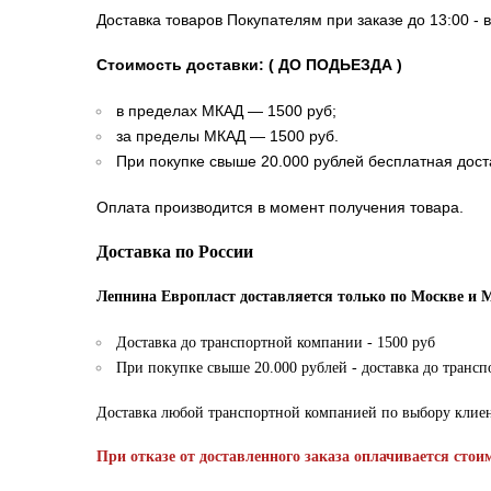
Доставка товаров Покупателям при заказе до 13:00 - 
Стоимость доставки: ( ДО ПОДЬЕЗДА )
в пределах МКАД — 1500 руб;
за пределы МКАД — 1500 руб.
При покупке свыше 20.000 рублей бесплатная дост
Оплата производится в момент получения товара.
Доставка по России
Лепнина Европласт доставляется только по Москве и 
Доставка до транспортной компании - 1500 руб
При покупке свыше 20.000 рублей - доставка до транс
Доставка любой транспортной компанией по выбору клие
При отказе от доставленного заказа оплачивается стои