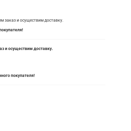
м заказ и осуществим доставку.
покупателя!
з и осуществим доставку.
ного покупателя!