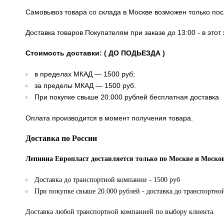
Самовывоз товара со склада в Москве возможен только по
Доставка товаров Покупателям при заказе до 13:00 - в это
Стоимость доставки: ( ДО ПОДЬЕЗДА )
в пределах МКАД — 1500 руб;
за пределы МКАД — 1500 руб.
При покупке свыше 20.000 рублей бесплатная доставка
Оплата производится в момент получения товара.
Доставка по России
Лепнина Европласт доставляется только по Москве и Москов
Доставка до транспортной компании - 1500 руб
При покупке свыше 20.000 рублей - доставка до транспортно
Доставка любой транспортной компанией по выбору клиента.