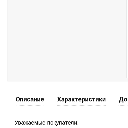
Описание
Характеристики
До
Уважаемые покупатели!