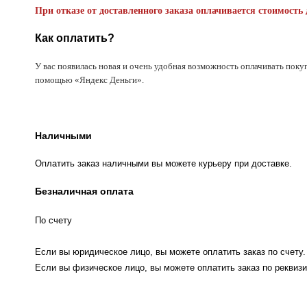
При отказе от доставленного заказа оплачивается стоимость 
Как оплатить?
У вас появилась новая и очень удобная возможность оплачивать поку
помощью «Яндекс Деньги».
Наличными
Оплатить заказ наличными вы можете курьеру при доставке.
Безналичная оплата
По счету
Если вы юридическое лицо, вы можете оплатить заказ по счету.
Если вы физическое лицо, вы можете оплатить заказ по реквизи