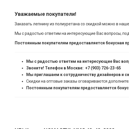
Уважаемые покупатели!
Заказать лепнину из полиуретана со скидкой можно в наш
Мы с радостью ответим на интересующие Вас вопросы, по
Постоянным покупателям предоставляется бонусная пр
Мы с радостью ответим на интересующие Вас воп
Звоните! Телефон в Москве: +7 (903) 726-23-65
Мы приглашаем к сотрудничеству дизайнеров и с
Скидки на оптовые заказы оговариваются дополните
Постоянным покупателям предоставляется бонусн