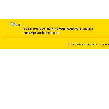
Есть вопрос или нужна консультация?
zakaz@euro-lepnina.com
Доставка и оплата
Гара