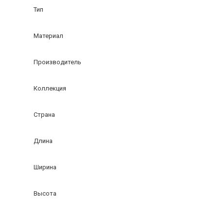
Тип
Материал
Производитель
Коллекция
Страна
Длина
Ширина
Высота