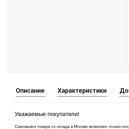
Описание
Характеристики
До
Уважаемые покупатели!
Самовывоз товара со склада в Москве возможен только по