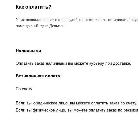
Как оплатить?
У вас появилась новая и очень удобная возможность оплачивать поку
помощью «Яндекс Деньги».
Наличными
Оплатить заказ наличными вы можете курьеру при доставке.
Безналичная оплата
По счету
Если вы юридическое лицо, вы можете оплатить заказ по счету.
Если вы физическое лицо, вы можете оплатить заказ по реквизи