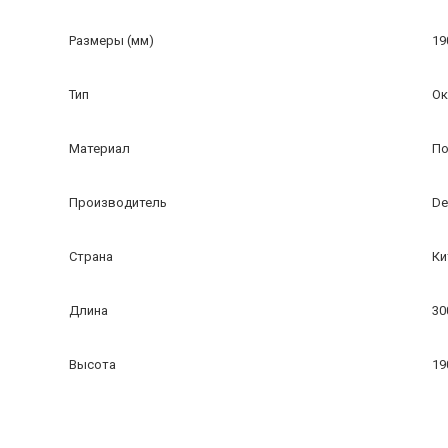
Размеры (мм)
19
Тип
Ок
Материал
По
Производитель
De
Страна
Ки
Длина
30
Высота
19