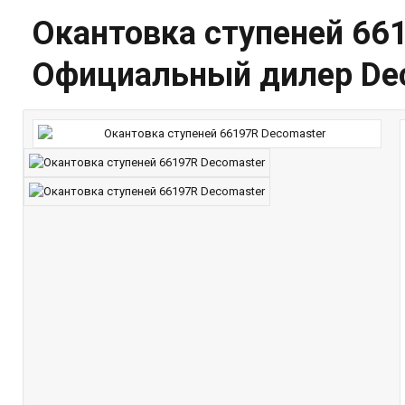
Окантовка ступеней 661
Официальный дилер De