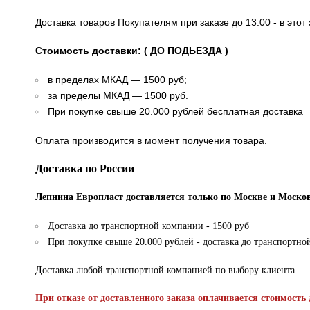
Доставка товаров Покупателям при заказе до 13:00 - в это
Стоимость доставки: ( ДО ПОДЬЕЗДА )
в пределах МКАД — 1500 руб;
за пределы МКАД — 1500 руб.
При покупке свыше 20.000 рублей бесплатная доставка
Оплата производится в момент получения товара.
Доставка по России
Лепнина Европласт доставляется только по Москве и Москов
Доставка до транспортной компании - 1500 руб
При покупке свыше 20.000 рублей - доставка до транспортно
Доставка любой транспортной компанией по выбору клиента.
При отказе от доставленного заказа оплачивается стоимость 