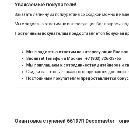
Уважаемые покупатели!
Заказать лепнину из полиуретана со скидкой можно в наш
Мы с радостью ответим на интересующие Вас вопросы, по
Постоянным покупателям предоставляется бонусная пр
Мы с радостью ответим на интересующие Вас воп
Звоните! Телефон в Москве: +7 (903) 726-23-65
Мы приглашаем к сотрудничеству дизайнеров и с
Скидки на оптовые заказы оговариваются дополните
Постоянным покупателям предоставляется бонусн
Окантовка ступеней 66197R Decomaster - опи