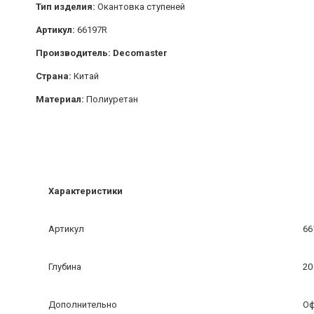
Тип изделия:
Окантовка ступеней
Артикул:
66197R
Производитель: Decomaster
Страна:
Китай
Материал:
Полиуретан
Характеристики
Артикул
66
Глубина
20
Дополнительно
Оф