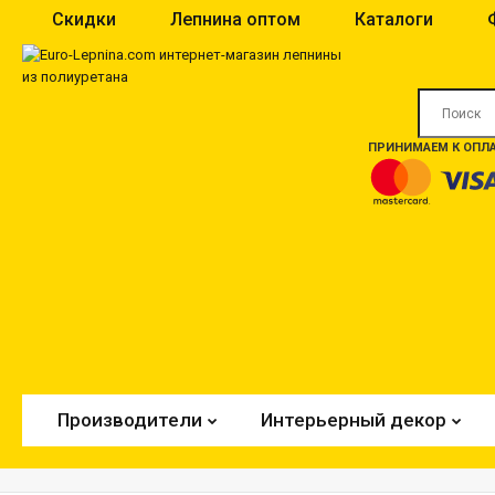
Скидки
Лепнина оптом
Каталоги
ПРИНИМАЕМ К ОПЛА
Производители
Интерьерный декор