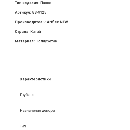
Тип изделия:
Панно
Артикул:
GS-9125
Производитель: Artflex NEW
Страна:
Китай
Материал:
Полиуретан
Характеристики
Глубина
Назначение декора
Тип