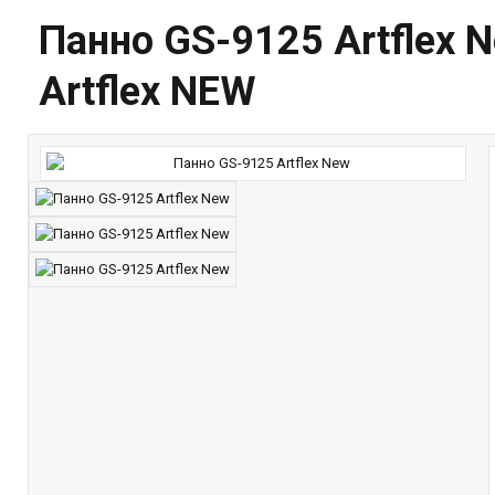
Панно GS-9125 Artflex 
Artflex NEW