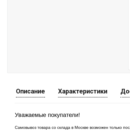
Описание
Характеристики
До
Уважаемые покупатели!
Самовывоз товара со склада в Москве возможен только по