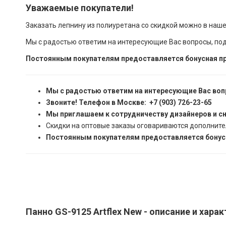
Уважаемые покупатели!
Заказать лепнину из полиуретана со скидкой можно в наш
Мы с радостью ответим на интересующие Вас вопросы, по
Постоянным покупателям предоставляется бонусная пр
Мы с радостью ответим на интересующие Вас воп
Звоните! Телефон в Москве: +7 (903) 726-23-65
Мы приглашаем к сотрудничеству дизайнеров и с
Скидки на оптовые заказы оговариваются дополните
Постоянным покупателям предоставляется бонусн
Панно GS-9125 Artflex New - описание и хара