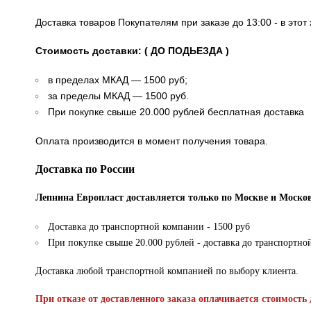
Доставка товаров Покупателям при заказе до 13:00 - в это
Стоимость доставки: ( ДО ПОДЬЕЗДА )
в пределах МКАД — 1500 руб;
за пределы МКАД — 1500 руб.
При покупке свыше 20.000 рублей бесплатная доставка
Оплата производится в момент получения товара.
Доставка по России
Лепнина Европласт доставляется только по Москве и Москов
Доставка до транспортной компании - 1500 руб
При покупке свыше 20.000 рублей - доставка до транспортно
Доставка любой транспортной компанией по выбору клиента.
При отказе от доставленного заказа оплачивается стоимость 