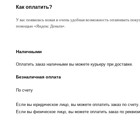
Как оплатить?
У вас появилась новая и очень удобная возможность оплачивать поку
помощью «Яндекс Деньги».
Наличными
Оплатить заказ наличными вы можете курьеру при доставке.
Безналичная оплата
По счету
Если вы юридическое лицо, вы можете оплатить заказ по счету.
Если вы физическое лицо, вы можете оплатить заказ по реквизи