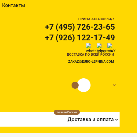
Контакты
ПРИЕМ ЗАКАЗОВ 24/7
+7 (495) 726-23-65
+7 (926) 122-17-49
ДОСТАВКА ПО ВСЕЙ РОССИИ
ZAKAZ@EURO-LEPNINA.COM
0 руб.
0
по всей России
Доставка и оплата