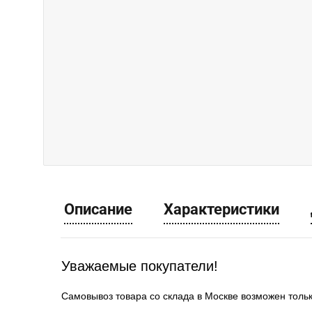
Описание
Характеристики
Уважаемые покупатели!
Самовывоз товара со склада в Москве возможен толь