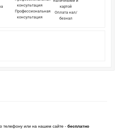
за
Профессиональная
Оплата нал/
консультация
безнал
по телефону или на нашем сайте -
бесплатно