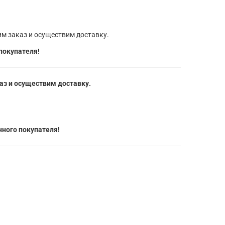
м заказ и осуществим доставку.
покупателя!
з и осуществим доставку.
ного покупателя!