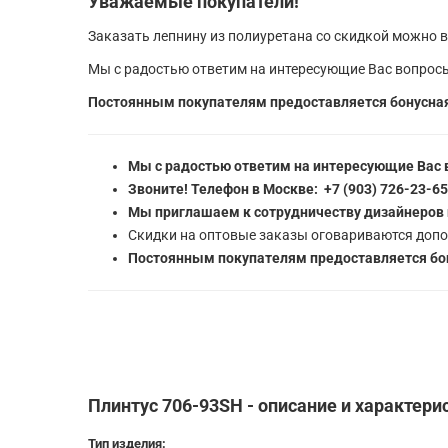
Уважаемые покупатели!
Заказать лепнину из полиуретана со скидкой можно в
Мы с радостью ответим на интересующие Вас вопросы
Постоянным покупателям предоставляется бонусная
Мы с радостью ответим на интересующие Вас 
Звоните! Телефон в Москве: +7 (903) 726-23-6
Мы приглашаем к сотрудничеству дизайнеров 
Скидки на оптовые заказы оговариваются допо
Постоянным покупателям предоставляется бон
Плинтус 706-93SH - описание и характери
Тип изделия: