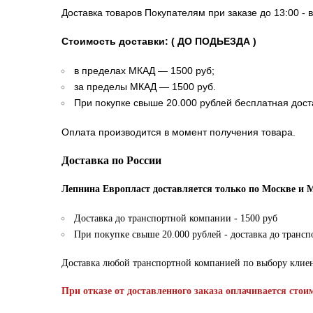
Доставка товаров Покупателям при заказе до 13:00 - 
Стоимость доставки: ( ДО ПОДЬЕЗДА )
в пределах МКАД — 1500 руб;
за пределы МКАД — 1500 руб.
При покупке свыше 20.000 рублей бесплатная дост
Оплата производится в момент получения товара.
Доставка по России
Лепнина Европласт доставляется только по Москве и 
Доставка до транспортной компании - 1500 руб
При покупке свыше 20.000 рублей - доставка до транс
Доставка любой транспортной компанией по выбору клие
При отказе от доставленного заказа оплачивается стои