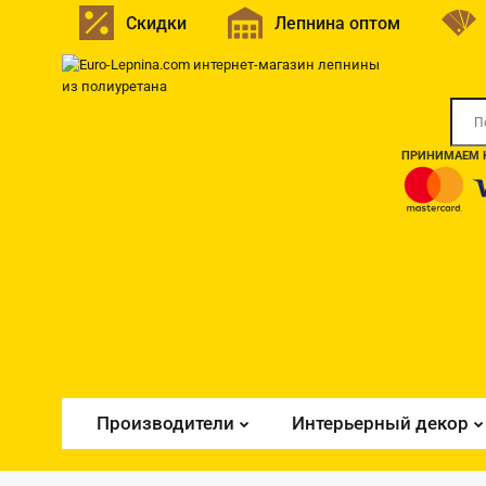
Скидки
Лепнина оптом
ПРИНИМАЕМ К
Производители
Интерьерный декор