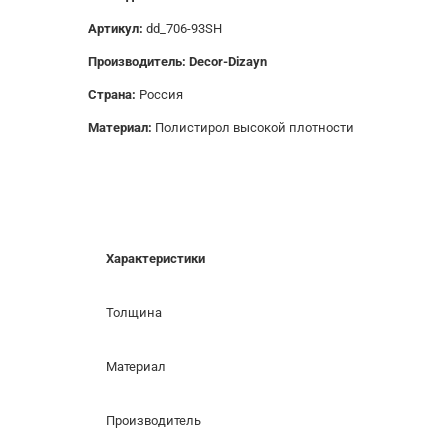
Артикул:
dd_706-93SH
Производитель: Decor-Dizayn
Страна:
Россия
Материал:
Полистирол высокой плотности
Характеристики
Толщина
Материал
Производитель