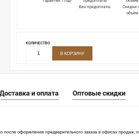
Гарантия 1 год!
Без предоплаты
Скидки 
объём
КОЛИЧЕСТВО
Доставка и оплата
Оптовые скидки
ко после оформления предварительного заказа в офисах продаж, 