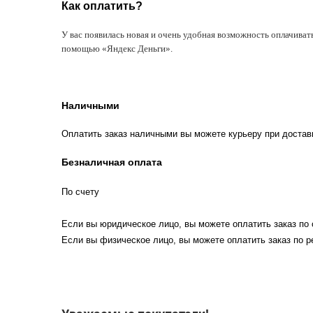
Как оплатить?
У вас появилась новая и очень удобная возможность оплачиват
помощью «Яндекс Деньги».
Наличными
Оплатить заказ наличными вы можете курьеру при достав
Безналичная оплата
По счету
Если вы юридическое лицо, вы можете оплатить заказ по 
Если вы физическое лицо, вы можете оплатить заказ по р