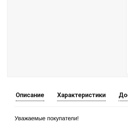
Описание
Характеристики
До
Уважаемые покупатели!