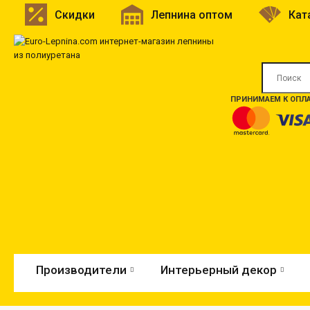
Скидки
Лепнина оптом
Кат
ПРИНИМАЕМ К ОПЛА
Производители
Интерьерный декор