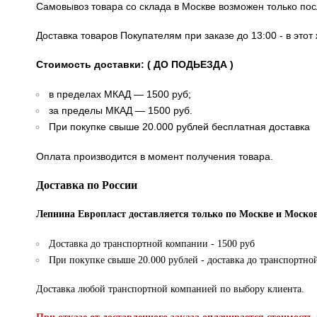
Самовывоз товара со склада в Москве возможен только по
Доставка товаров Покупателям при заказе до 13:00 - в это
Стоимость доставки: ( ДО ПОДЬЕЗДА )
в пределах МКАД — 1500 руб;
за пределы МКАД — 1500 руб.
При покупке свыше 20.000 рублей бесплатная доставка
Оплата производится в момент получения товара.
Доставка по России
Лепнина Европласт доставляется только по Москве и Москов
Доставка до транспортной компании - 1500 руб
При покупке свыше 20.000 рублей - доставка до транспортно
Доставка любой транспортной компанией по выбору клиента.