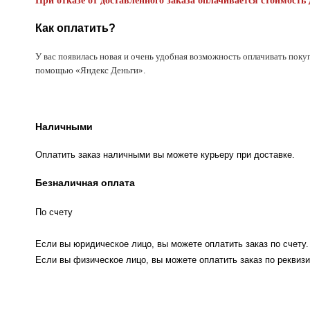
При отказе от доставленного заказа оплачивается стоимость 
Как оплатить?
У вас появилась новая и очень удобная возможность оплачивать поку
помощью «Яндекс Деньги».
Наличными
Оплатить заказ наличными вы можете курьеру при доставке.
Безналичная оплата
По счету
Если вы юридическое лицо, вы можете оплатить заказ по счету.
Если вы физическое лицо, вы можете оплатить заказ по реквизи