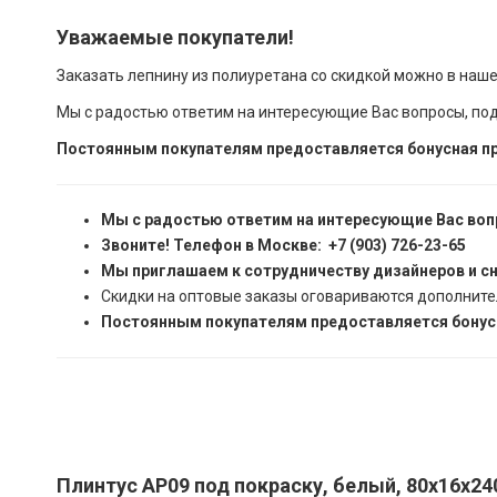
Уважаемые покупатели!
Заказать лепнину из полиуретана со скидкой можно в наш
Мы с радостью ответим на интересующие Вас вопросы, по
Постоянным покупателям предоставляется бонусная пр
Мы с радостью ответим на интересующие Вас воп
Звоните! Телефон в Москве: +7 (903) 726-23-65
Мы приглашаем к сотрудничеству дизайнеров и с
Скидки на оптовые заказы оговариваются дополните
Постоянным покупателям предоставляется бонусн
Плинтус AP09 под покраску, белый, 80x16x24