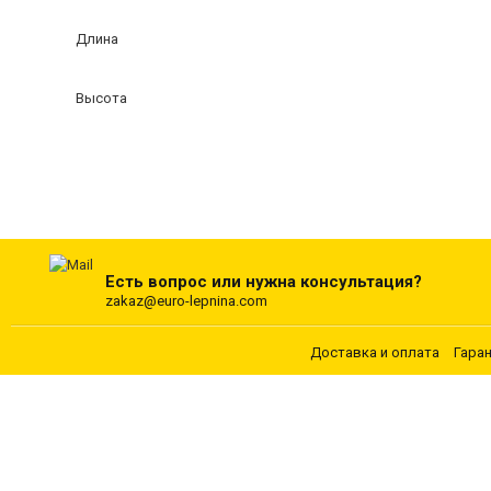
Длина
Высота
Есть вопрос или нужна консультация?
zakaz@euro-lepnina.com
Доставка и оплата
Гара