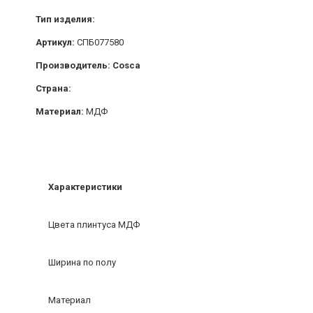
Тип изделия:
Артикул:
СПБ077580
Производитель: Cosca
Страна:
Материал:
МДФ
Характеристики
Цвета плинтуса МДФ
Ширина по полу
Материал