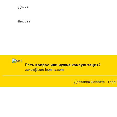
Длина
Высота
Есть вопрос или нужна консультация?
zakaz@euro-lepnina.com
Доставка и оплата
Гара