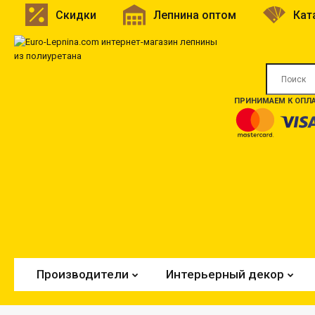
Скидки
Лепнина оптом
Кат
ПРИНИМАЕМ К ОПЛА
Производители
Интерьерный декор