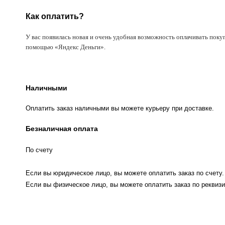
Как оплатить?
У вас появилась новая и очень удобная возможность оплачивать поку
помощью «Яндекс Деньги».
Наличными
Оплатить заказ наличными вы можете курьеру при доставке.
Безналичная оплата
По счету
Если вы юридическое лицо, вы можете оплатить заказ по счету.
Если вы физическое лицо, вы можете оплатить заказ по реквизи