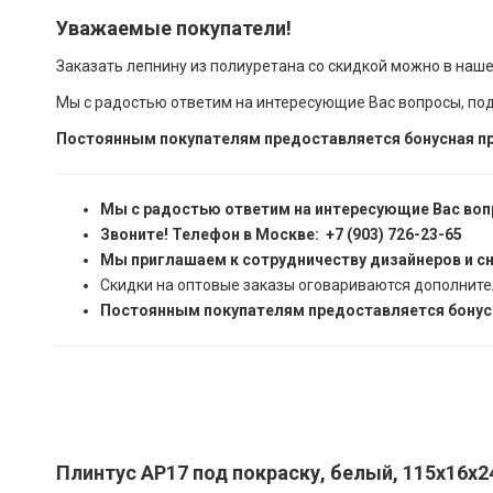
Уважаемые покупатели!
Заказать лепнину из полиуретана со скидкой можно в наш
Мы с радостью ответим на интересующие Вас вопросы, по
Постоянным покупателям предоставляется бонусная пр
Мы с радостью ответим на интересующие Вас воп
Звоните! Телефон в Москве: +7 (903) 726-23-65
Мы приглашаем к сотрудничеству дизайнеров и с
Скидки на оптовые заказы оговариваются дополните
Постоянным покупателям предоставляется бонусн
Плинтус AP17 под покраску, белый, 115x16x2