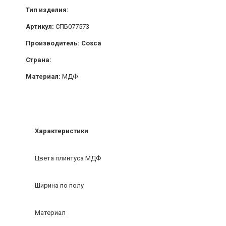
Тип изделия:
Артикул:
СПБ077573
Производитель: Cosca
Страна:
Материал:
МДФ
Характеристики
Цвета плинтуса МДФ
Ширина по полу
Материал