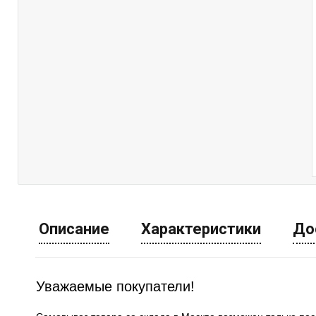
Описание
Характеристики
До
Уважаемые покупатели!