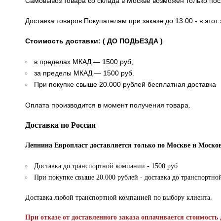
Самовывоз товара со склада в Москве возможен только по
Доставка товаров Покупателям при заказе до 13:00 - в это
Стоимость доставки: ( ДО ПОДЬЕЗДА )
в пределах МКАД — 1500 руб;
за пределы МКАД — 1500 руб.
При покупке свыше 20.000 рублей бесплатная доставка
Оплата производится в момент получения товара.
Доставка по России
Лепнина Европласт доставляется только по Москве и Москов
Доставка до транспортной компании - 1500 руб
При покупке свыше 20.000 рублей - доставка до транспортно
Доставка любой транспортной компанией по выбору клиента.
При отказе от доставленного заказа оплачивается стоимость 