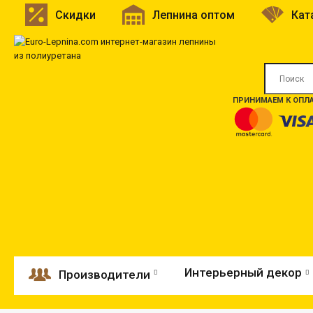
Скидки
Лепнина оптом
Кат
ПРИНИМАЕМ К ОПЛА
Интерьерный декор
Производители