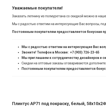
Уважаемые покупатели!
Заказать лепнину из полиуретана со скидкой можно в наш
Мы с радостью ответим на интересующие Вас вопросы, по
Постоянным покупателям предоставляется бонусная пр
Мы с радостью ответим на интересующие Вас воп
Звоните! Телефон в Москве: +7 (903) 726-23-65
Мы приглашаем к сотрудничеству дизайнеров и с
Скидки на оптовые заказы оговариваются дополните
Постоянным покупателям предоставляется бонусн
Плинтус AP71 под покраску, белый, 58x10x24