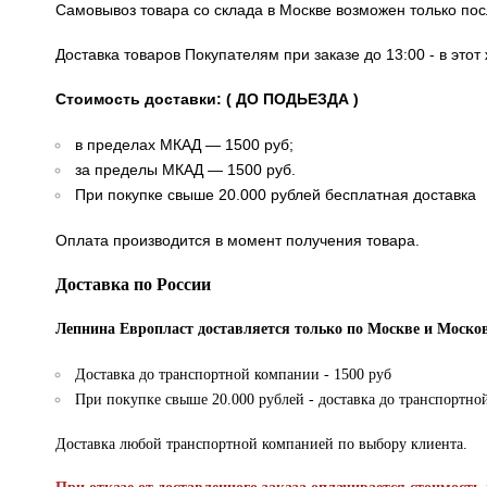
Самовывоз товара со склада в Москве возможен только по
Доставка товаров Покупателям при заказе до 13:00 - в это
Стоимость доставки: ( ДО ПОДЬЕЗДА )
в пределах МКАД — 1500 руб;
за пределы МКАД — 1500 руб.
При покупке свыше 20.000 рублей бесплатная доставка
Оплата производится в момент получения товара.
Доставка по России
Лепнина Европласт доставляется только по Москве и Москов
Доставка до транспортной компании - 1500 руб
При покупке свыше 20.000 рублей - доставка до транспортно
Доставка любой транспортной компанией по выбору клиента.