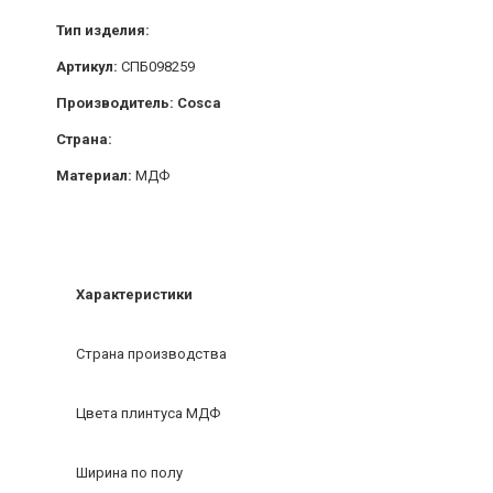
Тип изделия:
Артикул:
СПБ098259
Производитель: Cosca
Страна:
Материал:
МДФ
Характеристики
Страна производства
Цвета плинтуса МДФ
Ширина по полу