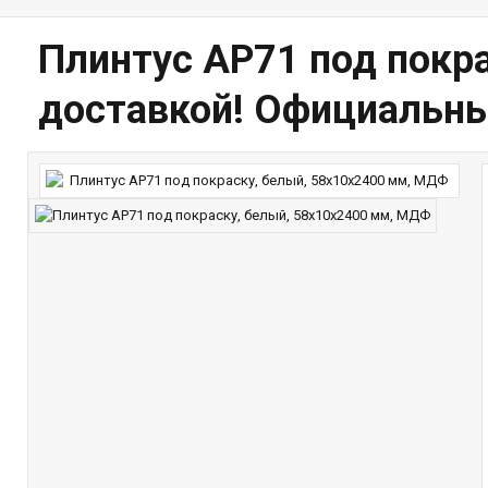
Плинтус AP71 под покр
доставкой! Официальны