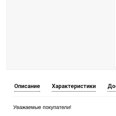
Описание
Характеристики
До
Уважаемые покупатели!