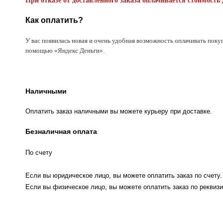
При отказе от доставленного заказа оплачивается стоимость 
Как оплатить?
У вас появилась новая и очень удобная возможность оплачивать поку
помощью «Яндекс Деньги».
Наличными
Оплатить заказ наличными вы можете курьеру при доставке.
Безналичная оплата
По счету
Если вы юридическое лицо, вы можете оплатить заказ по счету.
Если вы физическое лицо, вы можете оплатить заказ по реквизи