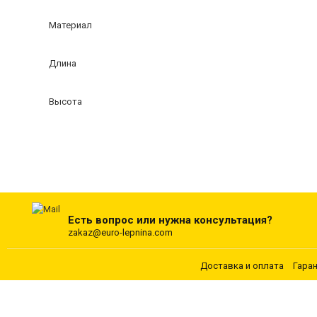
Материал
Длина
Высота
Есть вопрос или нужна консультация?
zakaz@euro-lepnina.com
Доставка и оплата
Гара