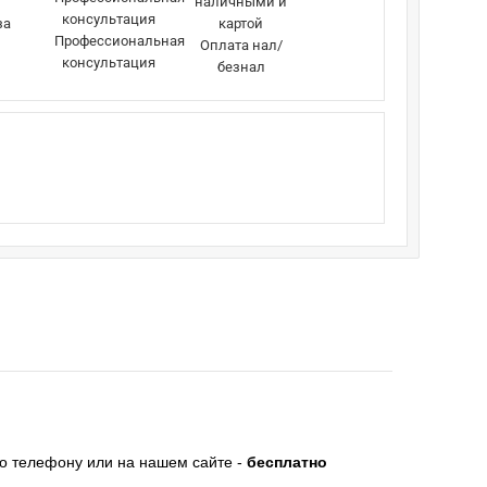
за
Профессиональная
Оплата нал/
консультация
безнал
по телефону или на нашем сайте -
бесплатно