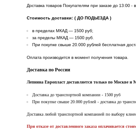
Доставка товаров Покупателям при заказе до 13:00 - 
Стоимость доставки: ( ДО ПОДЬЕЗДА )
в пределах МКАД — 1500 руб;
за пределы МКАД — 1500 руб.
При покупке свыше 20.000 рублей бесплатная дост
Оплата производится в момент получения товара.
Доставка по России
Лепнина Европласт доставляется только по Москве и 
Доставка до транспортной компании - 1500 руб
При покупке свыше 20.000 рублей - доставка до транс
Доставка любой транспортной компанией по выбору клие
При отказе от доставленного заказа оплачивается стои