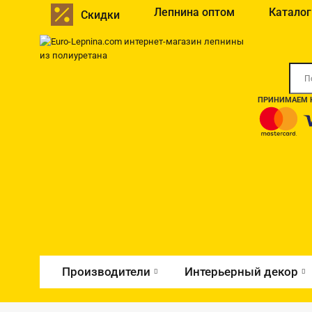
Лепнина оптом
Каталог
Скидки
ПРИНИМАЕМ К
Производители
Интерьерный декор