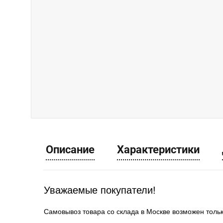
Описание
Характеристики
Уважаемые покупатели!
Самовывоз товара со склада в Москве возможен толь