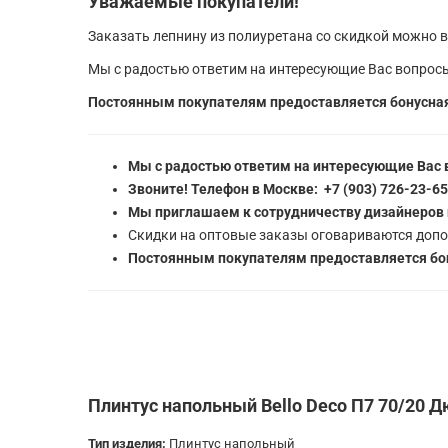
Уважаемые покупатели!
Заказать лепнину из полиуретана со скидкой можно в
Мы с радостью ответим на интересующие Вас вопросы
Постоянным покупателям предоставляется бонусная
Мы с радостью ответим на интересующие Вас 
Звоните! Телефон в Москве: +7 (903) 726-23-6
Мы приглашаем к сотрудничеству дизайнеров 
Скидки на оптовые заказы оговариваются допо
Постоянным покупателям предоставляется бон
Плинтус напольный Bello Deco П7 70/20 Д
Тип изделия:
Плинтус напольный