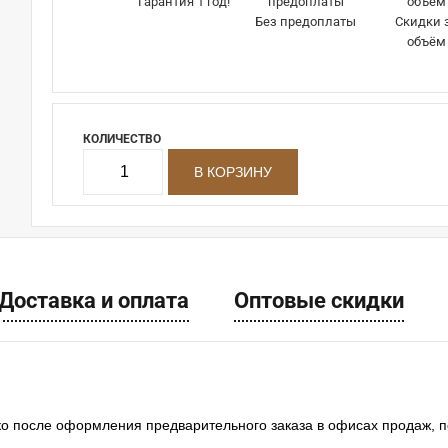
Гарантия 1 год!
Без предоплаты
Скидки 
объём
КОЛИЧЕСТВО
Доставка и оплата
Оптовые скидки
ко после оформления предварительного заказа в офисах продаж, 