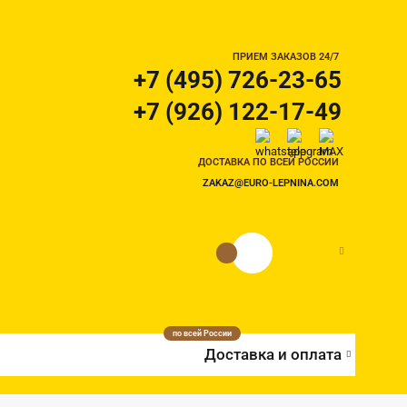
ПРИЕМ ЗАКАЗОВ 24/7
+7 (495) 726-23-65
+7 (926) 122-17-49
ДОСТАВКА ПО ВСЕЙ РОССИИ
ZAKAZ@EURO-LEPNINA.COM
0 руб.
0
по всей России
Доставка и оплата