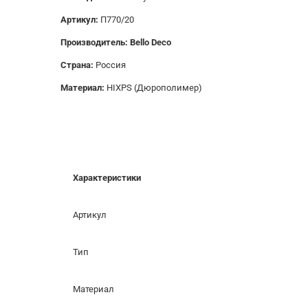
Артикул:
П770/20
Производитель: Bello Deco
Страна:
Россия
Материал:
HIXPS (Дюрополимер)
Характеристики
Артикул
Тип
Материал