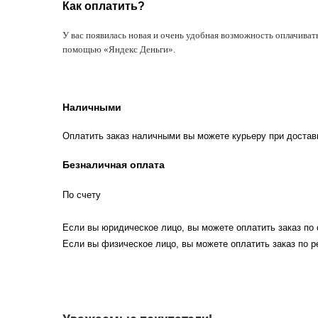
Как оплатить?
У вас появилась новая и очень удобная возможность оплачиват
помощью «Яндекс Деньги».
Наличными
Оплатить заказ наличными вы можете курьеру при достав
Безналичная оплата
По счету
Если вы юридическое лицо, вы можете оплатить заказ по 
Если вы физическое лицо, вы можете оплатить заказ по р