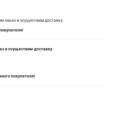
м заказ и осуществим доставку.
покупателя!
з и осуществим доставку.
ного покупателя!