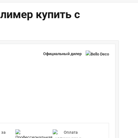
лимер купить с
Официальный дилер